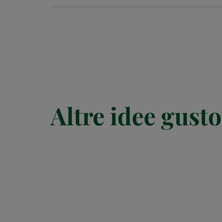
Altre idee gusto