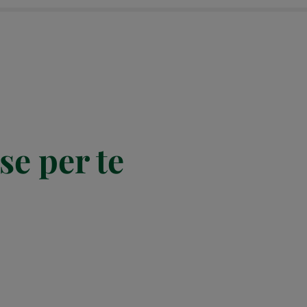
se per te