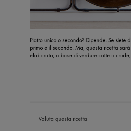
Piatto unico o secondo? Dipende. Se siete d
primo e il secondo. Ma, questa ricetta sar
elaborato, a base di verdure cotte o crude, 
Valuta questa ricetta