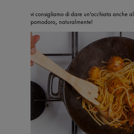
vi consigliamo di dare un'occhiata anche all
pomodoro
,
naturalmente!