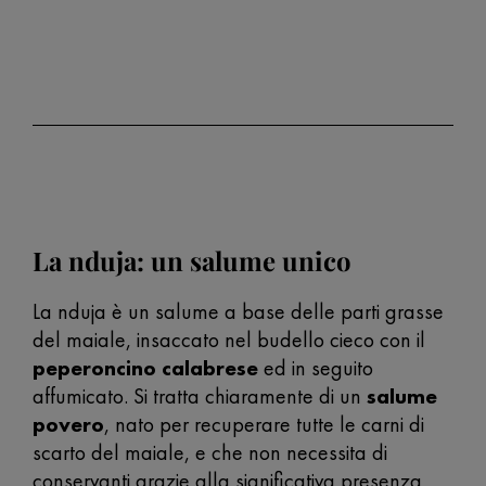
La nduja: un salume unico
La nduja è un salume a base delle parti grasse
del maiale, insaccato nel budello cieco con il
peperoncino calabrese
ed in seguito
affumicato. Si tratta chiaramente di un
salume
povero
, nato per recuperare tutte le carni di
scarto del maiale, e che non necessita di
conservanti grazie alla significativa presenza