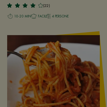
(22)
10-20 MIN
FACILE
4 PERSONE