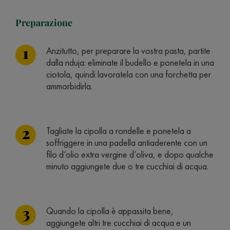
Preparazione
Anzitutto, per preparare la vostra pasta, partite
dalla nduja: eliminate il budello e ponetela in una
ciotola, quindi lavoratela con una forchetta per
ammorbidirla.
Tagliate la cipolla a rondelle e ponetela a
soffriggere in una padella antiaderente con un
filo d’olio extra vergine d’oliva, e dopo qualche
minuto aggiungete due o tre cucchiai di acqua.
Quando la cipolla è appassita bene,
aggiungete altri tre cucchiai di acqua e un