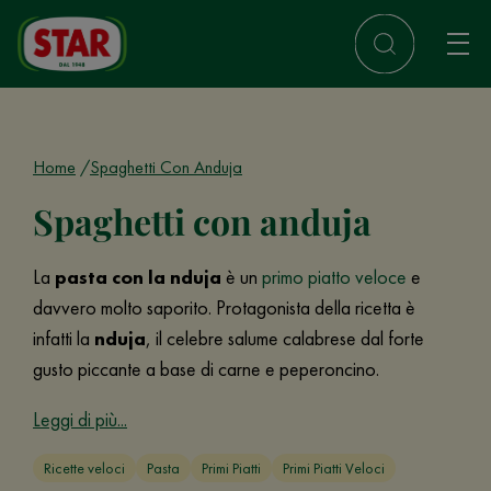
Home
Spaghetti Con Anduja
Spaghetti con anduja
La
pasta con la nduja
è un
primo piatto veloce
e
davvero molto saporito. Protagonista della ricetta è
infatti la
nduja
, il celebre salume calabrese dal forte
gusto piccante a base di carne e peperoncino.
Leggi di più...
Ricette veloci
Pasta
Primi Piatti
Primi Piatti Veloci