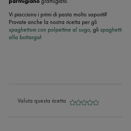
parmigiano
grattugiato.
Vi piacciono i primi di pasta molto saporiti?
Provate anche la nostra ricetta per gli
spaghettoni con polpettine al sugo
, gli
spaghetti
alla bottarga
!
Valuta questa ricetta