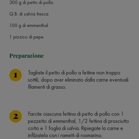
300 g di petto di pollo
Q.B. di salvia fresca
100 g di emmenthal
1 pizzico di pepe
Preparazione
Tagliate il petto di pollo a fettine non troppo
sottili, dopo aver eliminato dalla carne eventuali
filamenti di grasso.
Farcite ciascuna fettina di petto di pollo con 1
pezzetto di emmenthal, 1/2 fettina di prosciutto
cotto e 1 foglia di salvia. Ripiegate la carne e
infilzatela con i rametti di rosmarino.