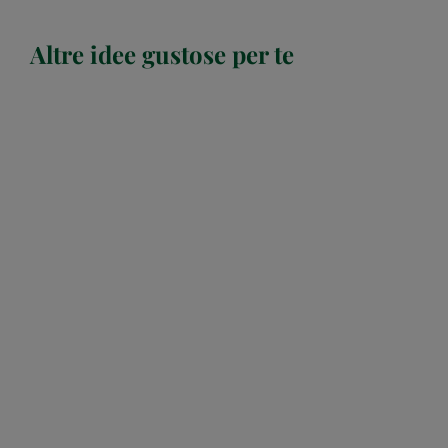
Altre idee gustose per te