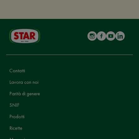
Contatti
Lavora con noi
Parità di genere
SNIF
Prodotti
Ricette