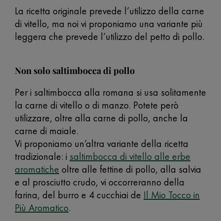
La ricetta originale prevede l’utilizzo della carne
di vitello, ma noi vi proponiamo una variante più
leggera che prevede l’utilizzo del petto di pollo.
Non solo saltimbocca di pollo
Per i saltimbocca alla romana si usa solitamente
la carne di vitello o di manzo. Potete però
utilizzare, oltre alla carne di pollo, anche la
carne di maiale.
Vi proponiamo un’altra variante della ricetta
tradizionale: i
saltimbocca di vitello alle erbe
aromatiche
oltre alle fettine di pollo, alla salvia
e al prosciutto crudo, vi occorreranno della
farina, del burro e 4 cucchiai de
Il Mio Tocco in
Più Aromatico
.