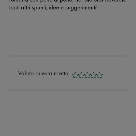
tanti altri spunti, idee e suggerimenti!
Valuta questa ricetta