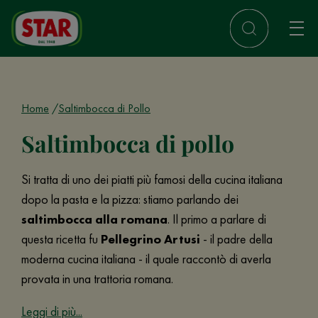
Home
Saltimbocca di Pollo
Saltimbocca di pollo
Si tratta di uno dei piatti più famosi della cucina italiana
dopo la pasta e la pizza: stiamo parlando dei
saltimbocca alla romana
. Il primo a parlare di
questa ricetta fu
Pellegrino Artusi
- il padre della
moderna cucina italiana - il quale raccontò di averla
provata in una trattoria romana.
Leggi di più...