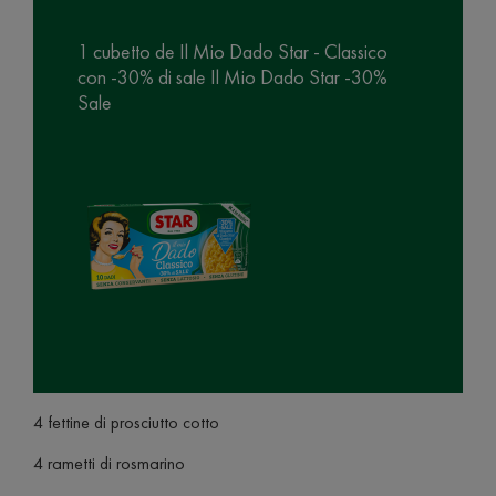
1 cubetto de Il Mio Dado Star - Classico
con -30% di sale Il Mio Dado Star -30%
Sale
4 fettine di prosciutto cotto
4 rametti di rosmarino