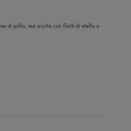
 di pollo, ma anche con filetti di vitello o