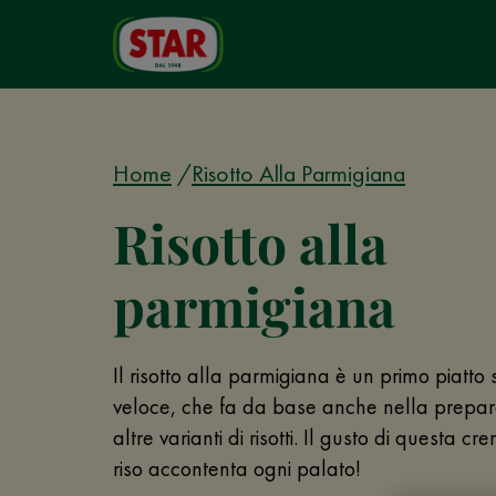
Home
Risotto Alla Parmigiana
Risotto alla
parmigiana
Il risotto alla parmigiana è un primo piatto
veloce, che fa da base anche nella prepar
altre varianti di risotti. Il gusto di questa cr
riso accontenta ogni palato!