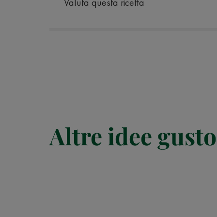
Valuta questa ricetta
Altre idee gusto