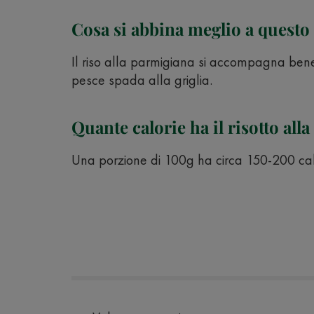
Cosa si abbina meglio a questo 
Il riso alla parmigiana si accompagna bene 
pesce spada alla griglia.
Quante calorie ha il risotto all
Una porzione di 100g ha circa 150-200 cal