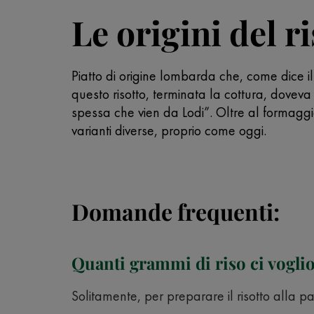
Le origini del r
Piatto di origine lombarda che, come dice i
questo risotto, terminata la cottura, dovev
spessa che vien da Lodi”. Oltre al formaggi
varianti diverse, proprio come oggi.
Domande frequenti:
Quanti grammi di riso ci vogli
Solitamente, per preparare il risotto alla 