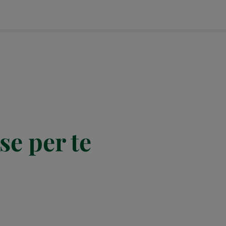
se per te