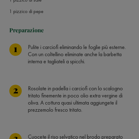
1 pizzico di pepe
Preparazione
Pulite i carciofi eliminando le foglie più esterne.
Con un coltellino eliminate anche la barbetta
interna e tagliateli a spicchi.
Rosolate in padella i carciofi con lo scalogno
tritato finemente in poco olio extra vergine di
oliva. A cottura quasi ultimata aggiungete il
prezzemolo fresco tritato.
Cuocete il riso selvatico nel brodo preparato