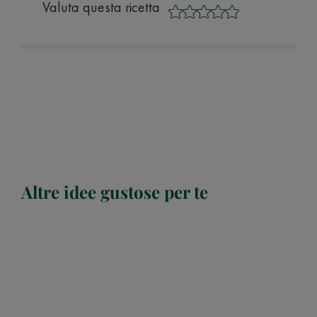
Valuta questa ricetta
Altre idee gustose per te