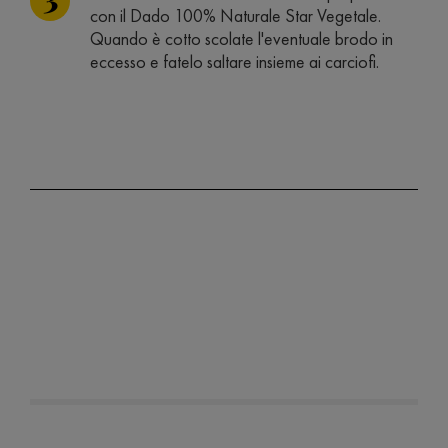
con il Dado 100% Naturale Star Vegetale.
Quando è cotto scolate l'eventuale brodo in
eccesso e fatelo saltare insieme ai carciofi.