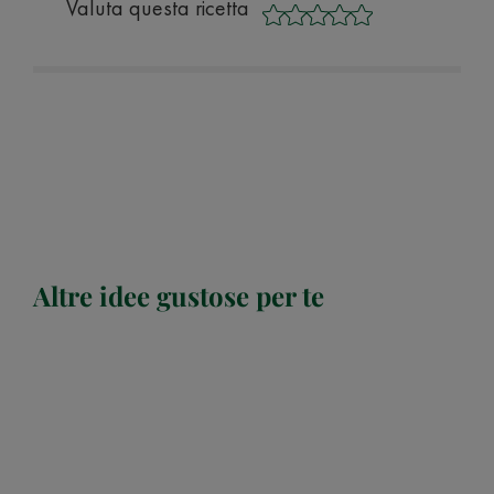
Valuta questa ricetta
Altre idee gustose per te