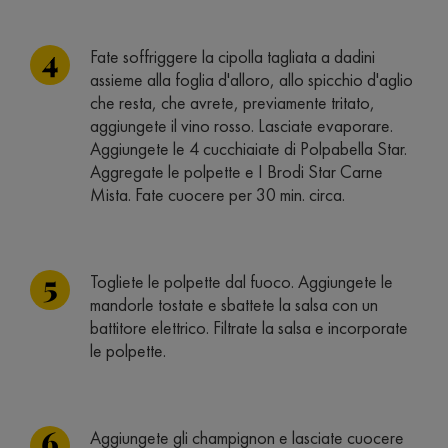
Fate soffriggere la cipolla tagliata a dadini
assieme alla foglia d'alloro, allo spicchio d'aglio
che resta, che avrete, previamente tritato,
aggiungete il vino rosso. Lasciate evaporare.
Aggiungete le 4 cucchiaiate di Polpabella Star.
Aggregate le polpette e I Brodi Star Carne
Mista. Fate cuocere per 30 min. circa.
Togliete le polpette dal fuoco. Aggiungete le
mandorle tostate e sbattete la salsa con un
battitore elettrico. Filtrate la salsa e incorporate
le polpette.
Aggiungete gli champignon e lasciate cuocere