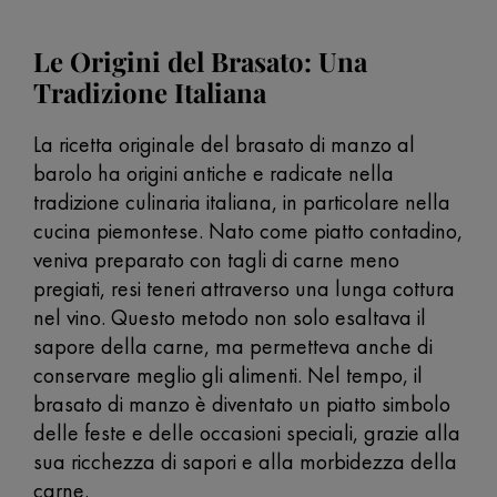
Le Origini del Brasato: Una
Tradizione Italiana
La ricetta originale del brasato di manzo al
barolo ha origini antiche e radicate nella
tradizione culinaria italiana, in particolare nella
cucina piemontese. Nato come piatto contadino,
veniva preparato con tagli di carne meno
pregiati, resi teneri attraverso una lunga cottura
nel vino. Questo metodo non solo esaltava il
sapore della carne, ma permetteva anche di
conservare meglio gli alimenti. Nel tempo, il
brasato di manzo è diventato un piatto simbolo
delle feste e delle occasioni speciali, grazie alla
sua ricchezza di sapori e alla morbidezza della
carne.