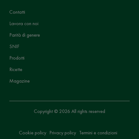
Contatti
Lavora con noi
Parità di genere
SNIF
Prodotti
Ricette
Magazine
Copyright © 2026 All rights reserved
Cookie policy
Privacy policy
Termini e condizioni