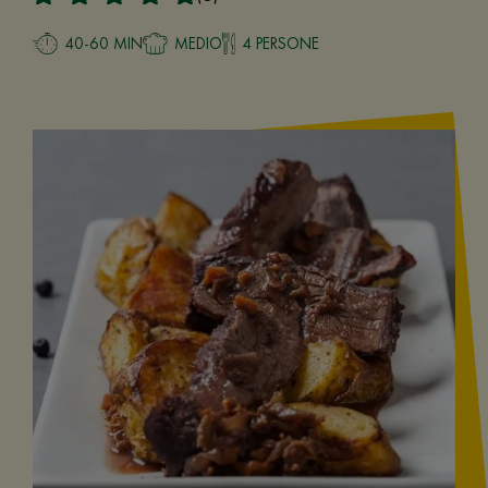
40-60 MIN
MEDIO
4 PERSONE