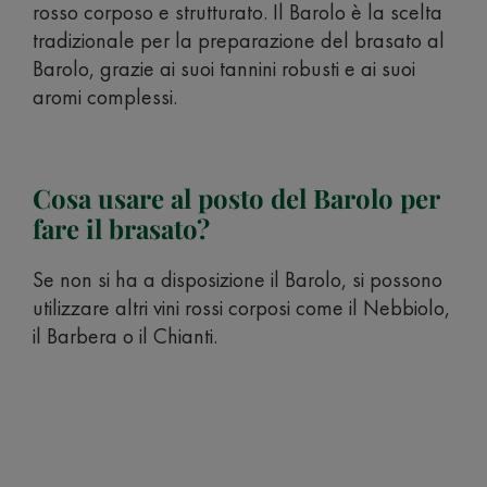
rosso corposo e strutturato. Il Barolo è la scelta
tradizionale per la preparazione del brasato al
Barolo, grazie ai suoi tannini robusti e ai suoi
aromi complessi.
Cosa usare al posto del Barolo per
fare il brasato?
Se non si ha a disposizione il Barolo, si possono
utilizzare altri vini rossi corposi come il Nebbiolo,
il Barbera o il Chianti.