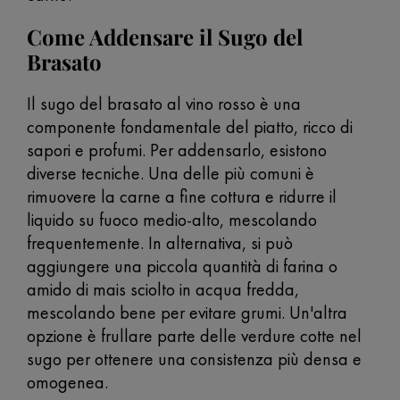
Come Addensare il Sugo del
Brasato
Il sugo del brasato al vino rosso è una
componente fondamentale del piatto, ricco di
sapori e profumi. Per addensarlo, esistono
diverse tecniche. Una delle più comuni è
rimuovere la carne a fine cottura e ridurre il
liquido su fuoco medio-alto, mescolando
frequentemente. In alternativa, si può
aggiungere una piccola quantità di farina o
amido di mais sciolto in acqua fredda,
mescolando bene per evitare grumi. Un'altra
opzione è frullare parte delle verdure cotte nel
sugo per ottenere una consistenza più densa e
omogenea.