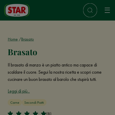
Home
Brasato
Brasato
Il brasato di manzo è un piatto antico ma capace di
scaldare il cuore. Segui la nostra ricetta e scopri come
cucinare un buon brasato al barolo che stupirà tutti.
Leggi di più...
Carne
Secondi Piatti
(8)