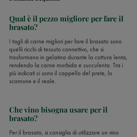
Qual è il pezzo migliore per fare il
brasato?
I tagli di carne migliori per fare il brasato sono
quelli ricchi di tessuto connettivo, che si
trasformano in gelatina durante la cottura lenta,
rendendo la carne morbida e succulenta. Tra i
più indicati ci sono il cappello del prete, lo
scamone e il reale.
Che vino bisogna usare per il
brasato?
Per il brasato, si consiglia di utilizzare un vino