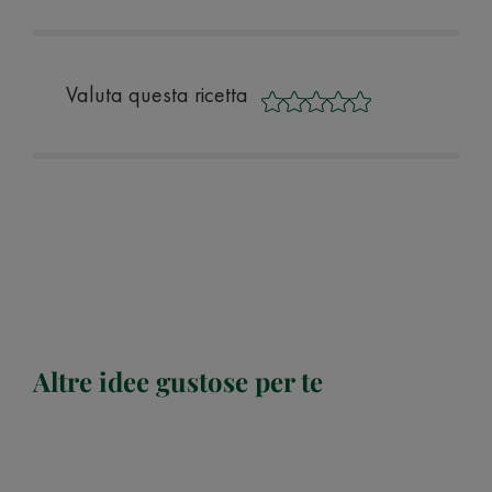
Valuta questa ricetta
Altre idee gustose per te