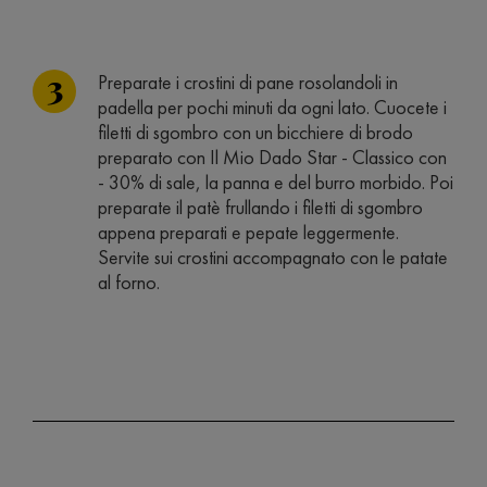
Preparate i crostini di pane rosolandoli in
padella per pochi minuti da ogni lato. Cuocete i
filetti di sgombro con un bicchiere di brodo
preparato con Il Mio Dado Star - Classico con
- 30% di sale, la panna e del burro morbido. Poi
preparate il patè frullando i filetti di sgombro
appena preparati e pepate leggermente.
Servite sui crostini accompagnato con le patate
al forno.