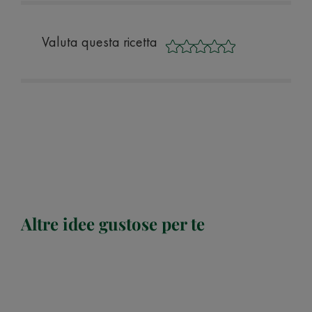
Valuta questa ricetta
Altre idee gustose per te