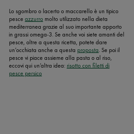
Lo sgombro o lacerto o maccarello è un tipico
pesce
azzurro
molto utilizzato nella dieta
mediterranea grazie al suo importante apporto
in grassi omega-3. Se anche voi siete amanti del
pesce, oltre a questa ricetta, potete dare
un’occhiata anche a questa
proposta
. Se poi il
pesce vi piace assieme alla pasta o al riso,
eccovi qui un’altra idea:
risotto con filetti di
pesce persico