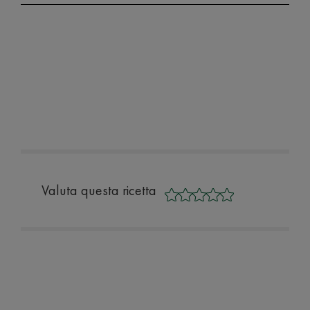
Valuta questa ricetta