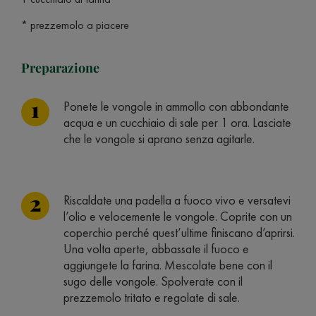
* prezzemolo a piacere
Preparazione
Ponete le vongole in ammollo con abbondante
acqua e un cucchiaio di sale per 1 ora. Lasciate
che le vongole si aprano senza agitarle.
Riscaldate una padella a fuoco vivo e versatevi
l’olio e velocemente le vongole. Coprite con un
coperchio perché quest’ultime finiscano d’aprirsi.
Una volta aperte, abbassate il fuoco e
aggiungete la farina. Mescolate bene con il
sugo delle vongole. Spolverate con il
prezzemolo tritato e regolate di sale.