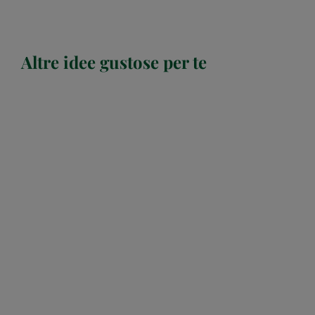
Altre idee gustose per te