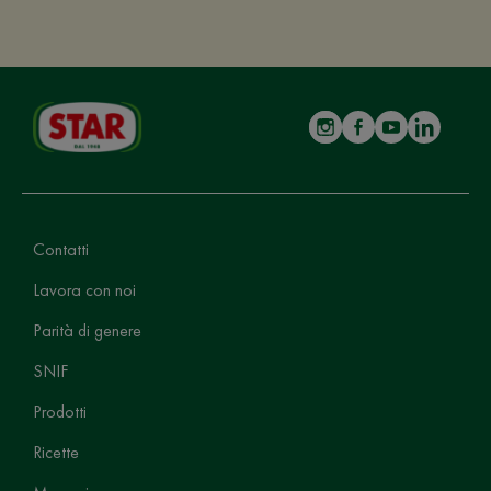
Contatti
Lavora con noi
Parità di genere
SNIF
Prodotti
Ricette