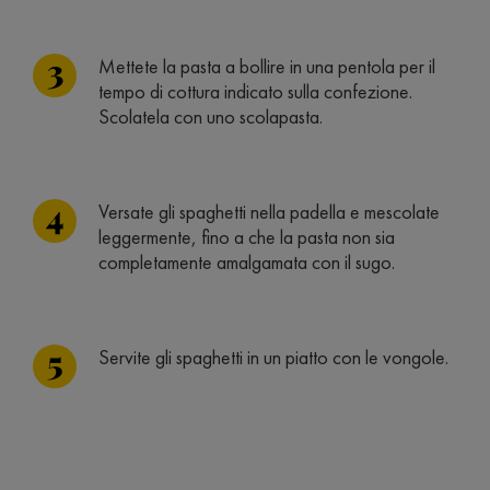
Mettete la pasta a bollire in una pentola per il
tempo di cottura indicato sulla confezione.
Scolatela con uno scolapasta.
Versate gli spaghetti nella padella e mescolate
leggermente, fino a che la pasta non sia
completamente amalgamata con il sugo.
Servite gli spaghetti in un piatto con le vongole.