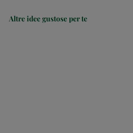
Altre idee gustose per te