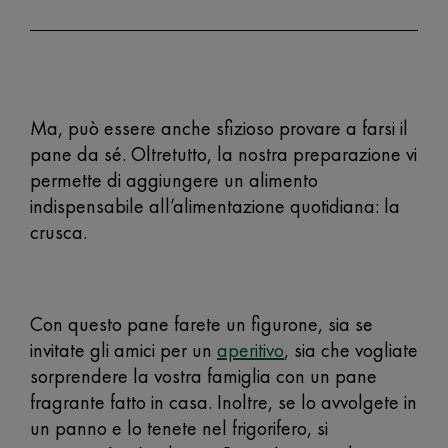
Ma, può essere anche sfizioso provare a farsi il
pane da sé. Oltretutto, la nostra preparazione vi
permette di aggiungere un alimento
indispensabile all’alimentazione quotidiana: la
crusca.
Con questo pane farete un figurone, sia se
invitate gli amici per un
aperitivo
, sia che vogliate
sorprendere la vostra famiglia con un pane
fragrante fatto in casa. Inoltre, se lo avvolgete in
un panno e lo tenete nel frigorifero, si