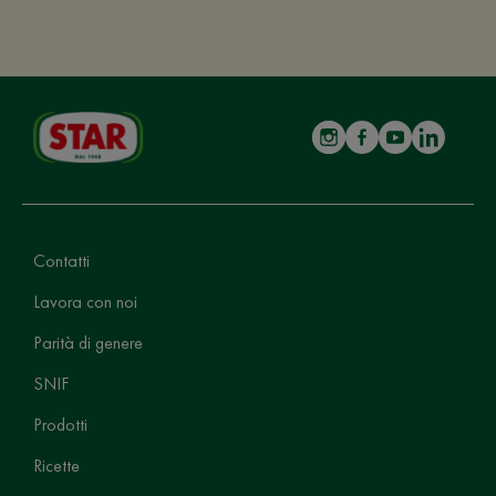
Contatti
Lavora con noi
Parità di genere
SNIF
Prodotti
Ricette