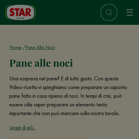
Home
Pane Alle Noci
Pane alle noci
Una sorpresa nel pane? E di tutto gusto. Con questa
Video-ricetta vi spieghiamo come preparare un saporito
pane fatto in casa ripieno di noci. In tempi di crisi, può
essere utile saper preparare un elemento tanto
importante che non può mancare sulla nostra tavola.
Leggi di più...