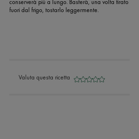
conserverà più a lungo. Basterà, una volta tirato
fuori dal frigo, tostarlo leggermente.
Valuta questa ricetta