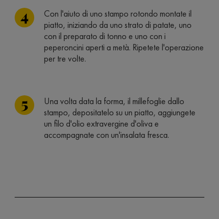
Con l'aiuto di uno stampo rotondo montate il
piatto, iniziando da uno strato di patate, uno
con il preparato di tonno e uno con i
peperoncini aperti a metà. Ripetete l'operazione
per tre volte.
Una volta data la forma, il millefoglie dallo
stampo, depositatelo su un piatto, aggiungete
un filo d'olio extravergine d'oliva e
accompagnate con un'insalata fresca.