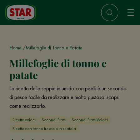
Home
Millefoglie di Tonno e Patate
Millefoglie di tonno e
patate
La ricetta delle seppie in umido con piselli è un secondo
di pesce facile da realizzare e molto gustoso: scopri
come realizzarlo.
Ricette veloci
Secondi Piatti
Secondi Piatti Veloci
Ricette con tonno fresco e in scatola