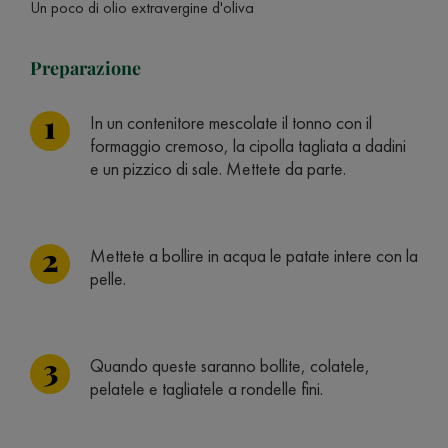
Un poco di olio extravergine d'oliva
Preparazione
In un contenitore mescolate il tonno con il
formaggio cremoso, la cipolla tagliata a dadini
e un pizzico di sale. Mettete da parte.
Mettete a bollire in acqua le patate intere con la
pelle.
Quando queste saranno bollite, colatele,
pelatele e tagliatele a rondelle fini.