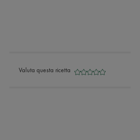
Valuta questa ricetta