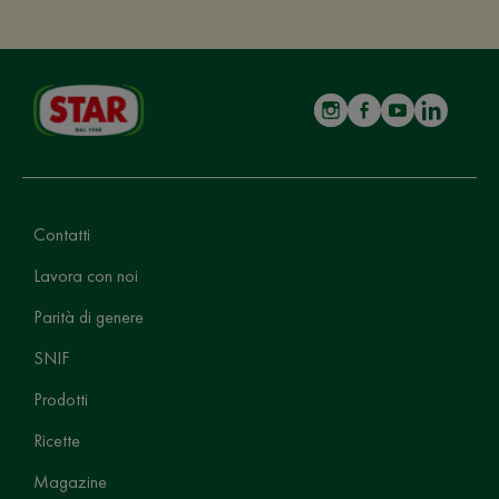
Contatti
Lavora con noi
Parità di genere
SNIF
Prodotti
Ricette
Magazine