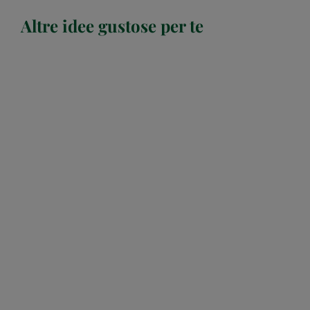
Altre idee gustose per te