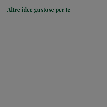
Altre idee gustose per te