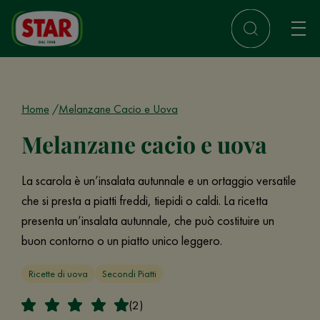
Home
Melanzane Cacio e Uova
Melanzane cacio e uova
La scarola è un’insalata autunnale e un ortaggio versatile
che si presta a piatti freddi, tiepidi o caldi. La ricetta
presenta un’insalata autunnale, che può costituire un
buon contorno o un piatto unico leggero.
Ricette di uova
Secondi Piatti
(2)