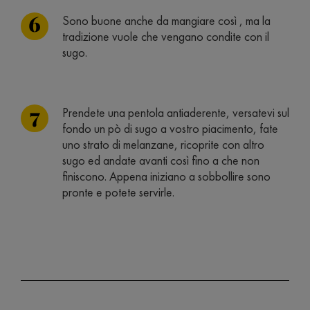
Sono buone anche da mangiare così , ma la
tradizione vuole che vengano condite con il
sugo.
Prendete una pentola antiaderente, versatevi sul
fondo un pò di sugo a vostro piacimento, fate
uno strato di melanzane, ricoprite con altro
sugo ed andate avanti così fino a che non
finiscono. Appena iniziano a sobbollire sono
pronte e potete servirle.