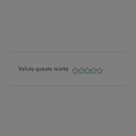
Valuta questa ricetta