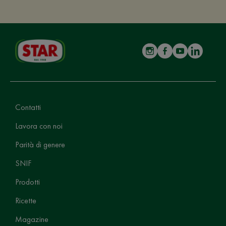
Contatti
Lavora con noi
Parità di genere
SNIF
Prodotti
Ricette
Magazine