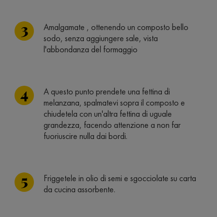
Amalgamate , ottenendo un composto bello
sodo, senza aggiungere sale, vista
l'abbondanza del formaggio
A questo punto prendete una fettina di
melanzana, spalmatevi sopra il composto e
chiudetela con un'altra fettina di uguale
grandezza, facendo attenzione a non far
fuoriuscire nulla dai bordi.
Friggetele in olio di semi e sgocciolate su carta
da cucina assorbente.