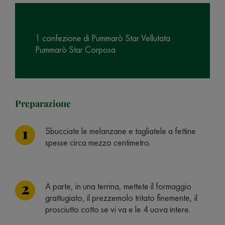
1 confezione di Pummarò Star Vellutata
Pummarò Star Corposa
Preparazione
Sbucciate le melanzane e tagliatele a fettine
spesse circa mezzo centimetro.
A parte, in una terrina, mettete il formaggio
grattugiato, il prezzemolo tritato finemente, il
prosciutto cotto se vi va e le 4 uova intere.