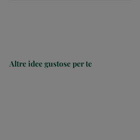
Altre idee gustose per te