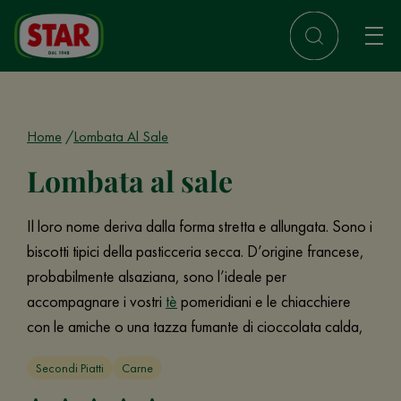
Home
Lombata Al Sale
Lombata al sale
Il loro nome deriva dalla forma stretta e allungata. Sono i
biscotti tipici della pasticceria secca. D’origine francese,
probabilmente alsaziana, sono l’ideale per
accompagnare i vostri
tè
pomeridiani e le chiacchiere
con le amiche o una tazza fumante di cioccolata calda,
Secondi Piatti
Carne