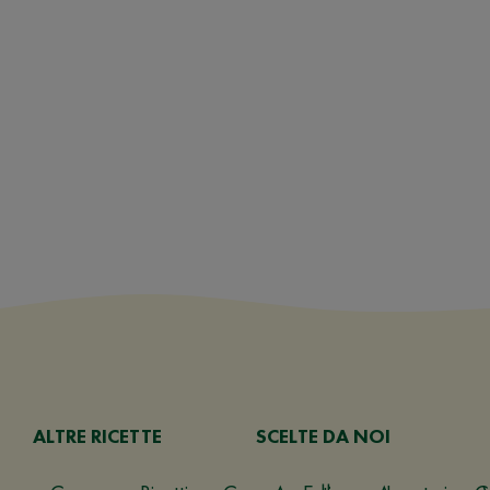
ALTRE RICETTE
SCELTE DA NOI