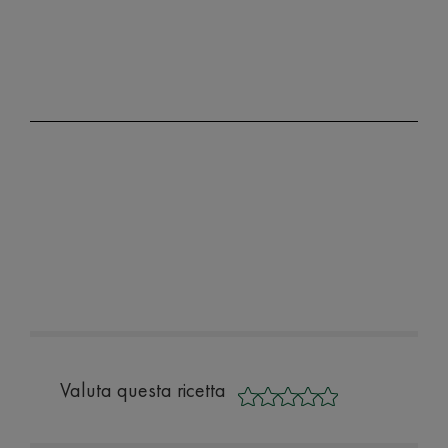
Valuta questa ricetta