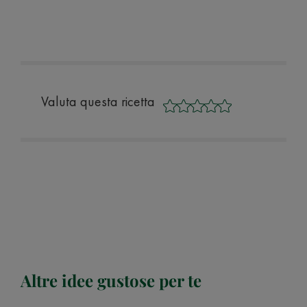
Valuta questa ricetta
Altre idee gustose per te