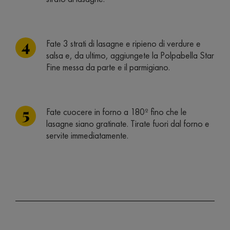
Fate 3 strati di lasagne e ripieno di verdure e
salsa e, da ultimo, aggiungete la Polpabella Star
Fine messa da parte e il parmigiano.
Fate cuocere in forno a 180º fino che le
lasagne siano gratinate. Tirate fuori dal forno e
servite immediatamente.