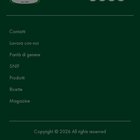
Contatti
Lavora con noi
Parità di genere
SNIF
Prodotti
Ricette
Magazine
Copyright © 2026 All rights reserved