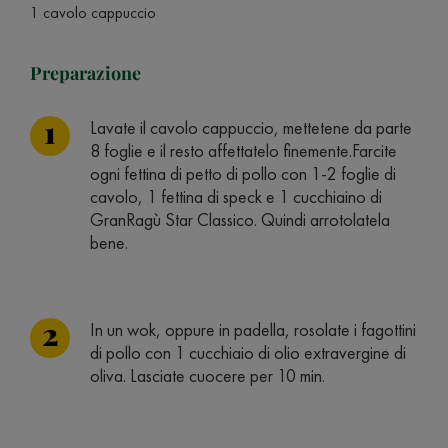
1 cavolo cappuccio
Preparazione
Lavate il cavolo cappuccio, mettetene da parte
8 foglie e il resto affettatelo finemente.Farcite
ogni fettina di petto di pollo con 1-2 foglie di
cavolo, 1 fettina di speck e 1 cucchiaino di
GranRagù Star Classico. Quindi arrotolatela
bene.
In un wok, oppure in padella, rosolate i fagottini
di pollo con 1 cucchiaio di olio extravergine di
oliva. Lasciate cuocere per 10 min.