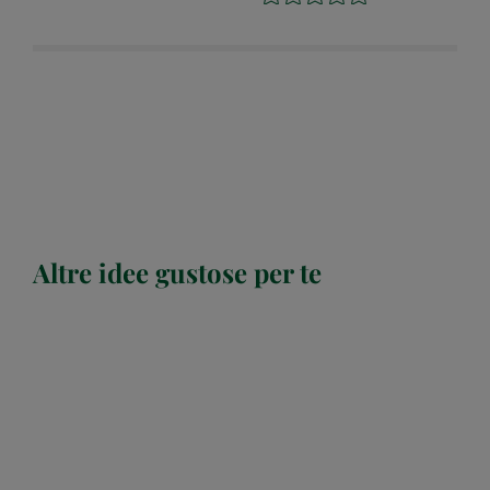
Altre idee gustose per te