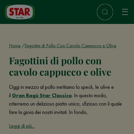
Home
Fagottini di Pollo Con Cavolo Cappucco e Olive
Fagottini di pollo con
cavolo cappucco e olive
Oggi in mezzo al pollo mettiamo lo speck, le olive e
il
Gran Ragù Star Classico
. In questo modo,
otterremo un delizioso piatto unico, sfizioso con il quale
fare la gioia dei nostri invitati. In fondo,
Leggi di più...