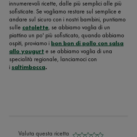
innumerevoli ricette, dalle più semplici alle più
sofisticate. Se vogliamo restare sul semplice e
andare sul sicuro con i nostri bambini, puntiamo
sulle
cotolette
, se abbiamo voglia di un
piattino un po' più sofisticato, quando abbiamo
ospiti, proviamo i
bon bon di pollo con salsa
allo yougurt
e se abbiamo voglia di una
specialità regionale, lanciamoci con
i
saltimbocca
.
Valuta questa ricetta