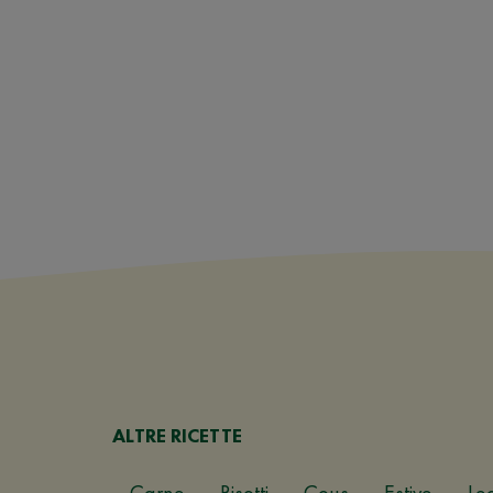
ALTRE RICETTE