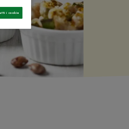
utti i cookie