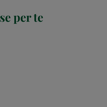
se per te