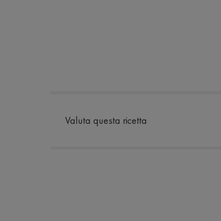
Valuta questa ricetta