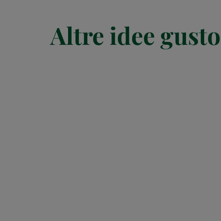
Altre idee gusto