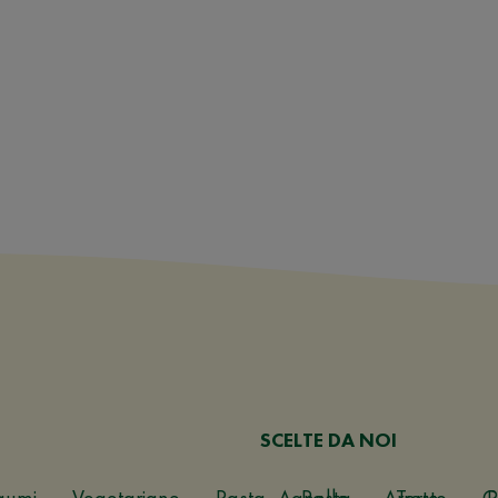
SCELTE DA NOI