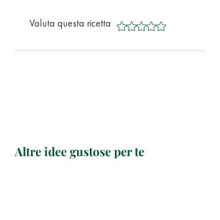
Valuta questa ricetta
Altre idee gustose per te