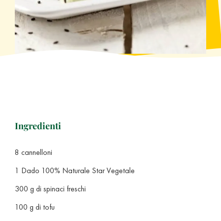
Ingredienti
8 cannelloni
1 Dado 100% Naturale Star Vegetale
300 g di spinaci freschi
100 g di tofu