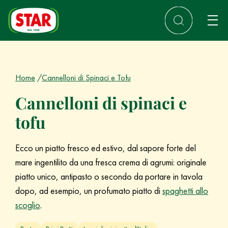
Home
Cannelloni di Spinaci e Tofu
Cannelloni di spinaci e
tofu
Ecco un piatto fresco ed estivo, dal sapore forte del
mare ingentilito da una fresca crema di agrumi: originale
piatto unico, antipasto o secondo da portare in tavola
dopo, ad esempio, un profumato piatto di
spaghetti allo
scoglio
.