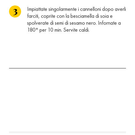
Impiattate singolarmente i cannelloni dopo averli
farciti, coprite con la besciamella di soia e
spolverate di semi di sesamo nero. Infornate a
180° per 10 min. Servite caldi.