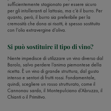
sufficientemente stagionato per essere sicuro
per gli intolleranti al lattosio, ma c’è il burro. Per
quanto, però, il burro sia preferibile per la
cremosità che dona ai risotti, è spesso sostituito
con l’olio extravergine d’oliva.
Si può sostituire il tipo di vino?
Niente impedisce di utilizzare un vino diverso dal
Barolo, salvo perdere l’anima piemontese della
ricetta. È un vino di grande struttura, dal gusto
intenso e sentori di frutti rossi. Fondamentale,
quindi, scegliere un rosso strutturato, come il
Cannonau sardo, il Montepulciano d’Abruzzo, il
Chianti o il Primitivo.