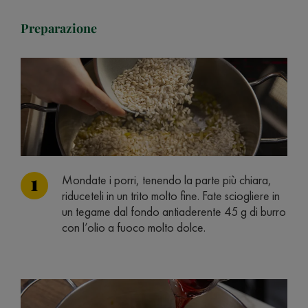
Preparazione
Mondate i porri, tenendo la parte più chiara,
riduceteli in un trito molto fine. Fate sciogliere in
un tegame dal fondo antiaderente 45 g di burro
con l’olio a fuoco molto dolce.