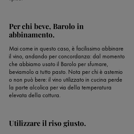
Per chi beve, Barolo in
abbinamento.
Mai come in questo caso, è facilissimo abbinare
il vino, andando per concordanza: dal momento
che abbiamo usato il Barolo per sfumare,
beviamolo a tutto pasto. Nota per chi è astemio
o non può bere: il vino utilizzato in cucina perde
la parte alcolica per via della temperatura
elevata della cottura.
Utilizzare il riso giusto.