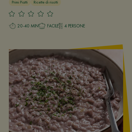
Primi Piatti
Ricette di risotti
20-40 MIN
FACILE
4 PERSONE