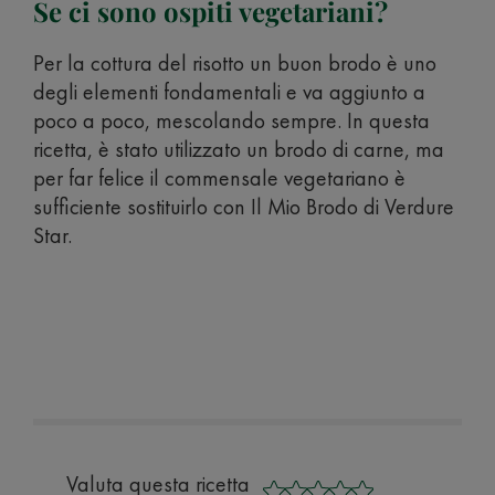
Se ci sono ospiti vegetariani?
Per la cottura del risotto un buon brodo è uno
degli elementi fondamentali e va aggiunto a
poco a poco, mescolando sempre. In questa
ricetta, è stato utilizzato un brodo di carne, ma
per far felice il commensale vegetariano è
sufficiente sostituirlo con Il Mio Brodo di Verdure
Star.
Valuta questa ricetta