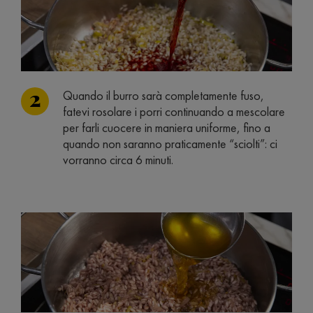
Quando il burro sarà completamente fuso,
fatevi rosolare i porri continuando a mescolare
per farli cuocere in maniera uniforme, fino a
quando non saranno praticamente “sciolti”: ci
vorranno circa 6 minuti.