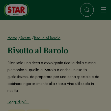
Home
Ricette
Risotto Al Barolo
Risotto al Barolo
Non solo una ricca e avvolgente ricetta della cucina
piemontese, quello al Barolo è anche un risotto
gustosissimo, da preparare per una cena speciale e da
abbinare rigorosamente allo stesso vino utilizzato in
ricetta.
Leggi di più...