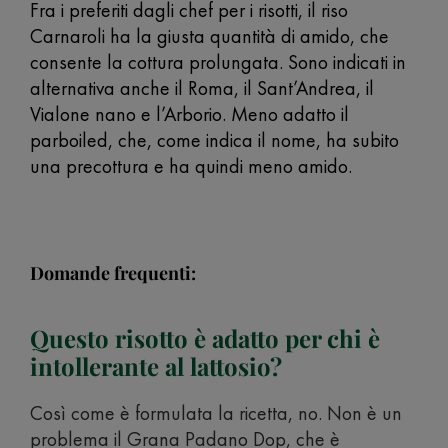
Fra i preferiti dagli chef per i risotti, il riso
Carnaroli ha la giusta quantità di amido, che
consente la cottura prolungata. Sono indicati in
alternativa anche il Roma, il Sant’Andrea, il
Vialone nano e l’Arborio. Meno adatto il
parboiled, che, come indica il nome, ha subito
una precottura e ha quindi meno amido.
Domande frequenti:
Questo risotto è adatto per chi è
intollerante al lattosio?
Così come è formulata la ricetta, no. Non è un
problema il Grana Padano Dop, che è