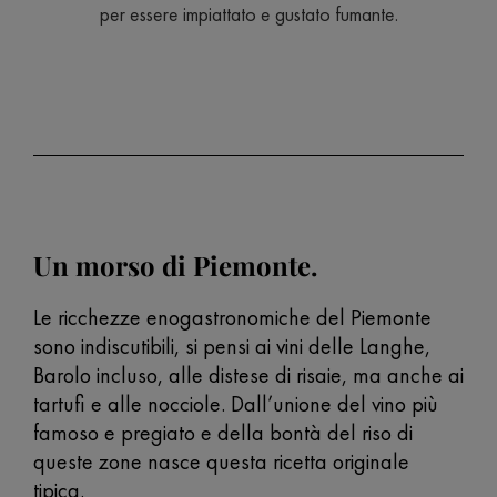
per essere impiattato e gustato fumante.
Un morso di Piemonte.
Le ricchezze enogastronomiche del Piemonte
sono indiscutibili, si pensi ai vini delle Langhe,
Barolo incluso, alle distese di risaie, ma anche ai
tartufi e alle nocciole. Dall’unione del vino più
famoso e pregiato e della bontà del riso di
queste zone nasce questa ricetta originale
tipica.