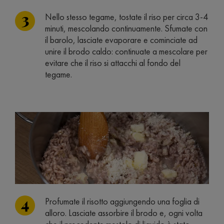
Nello stesso tegame, tostate il riso per circa 3-4
minuti, mescolando continuamente. Sfumate con
il barolo, lasciate evaporare e cominciate ad
unire il brodo caldo: continuate a mescolare per
evitare che il riso si attacchi al fondo del
tegame.
Profumate il risotto aggiungendo una foglia di
alloro. Lasciate assorbire il brodo e, ogni volta