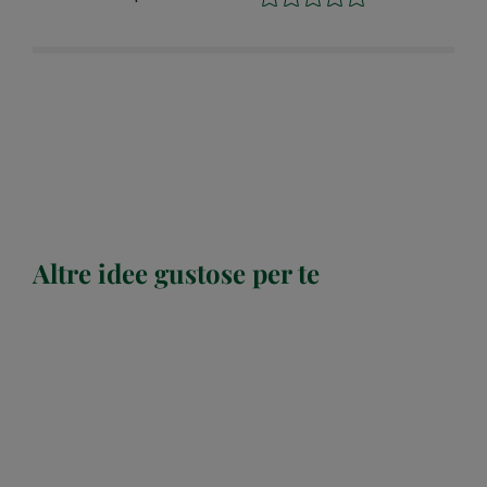
Altre idee gustose per te