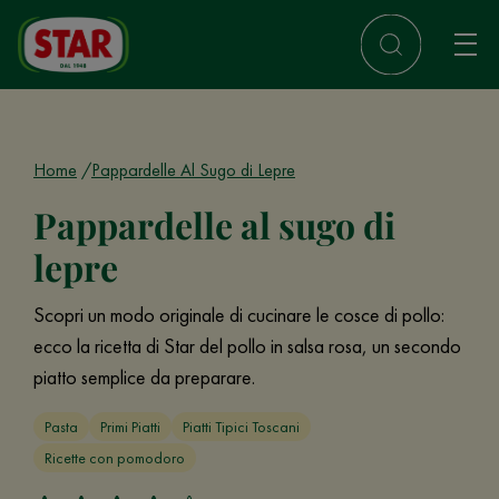
Home
Pappardelle Al Sugo di Lepre
Pappardelle al sugo di
lepre
Scopri un modo originale di cucinare le cosce di pollo:
ecco la ricetta di Star del pollo in salsa rosa, un secondo
piatto semplice da preparare.
Pasta
Primi Piatti
Piatti Tipici Toscani
Ricette con pomodoro