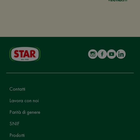
Contatti
Lavora con noi
Parità di genere
SNIF
Prodotti