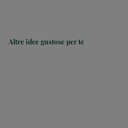
Altre idee gustose per te