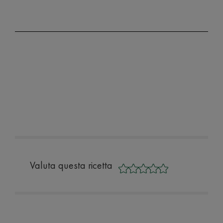
Valuta questa ricetta