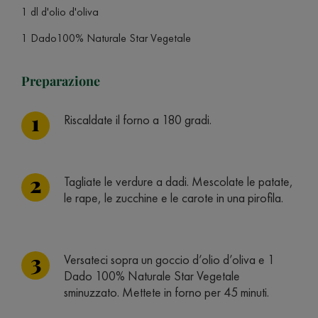
1 dl d'olio d'oliva
1 Dado100% Naturale Star Vegetale
Preparazione
Riscaldate il forno a 180 gradi.
Tagliate le verdure a dadi. Mescolate le patate,
le rape, le zucchine e le carote in una pirofila.
Versateci sopra un goccio d’olio d’oliva e 1
Dado 100% Naturale Star Vegetale
sminuzzato. Mettete in forno per 45 minuti.