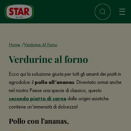
Home
Verdurine Al Forno
Verdurine al forno
Ecco qui la soluzione giusta per tutti gli amanti dei piatti in
agrodolce: il
pollo all’ananas
. Diventato ormai anche
nel nostro Paese una specie di classico, questo
secondo piatto di carne
dalle origini asiatiche
contiene un’immensità di dolcezza!
Pollo con l’ananas,