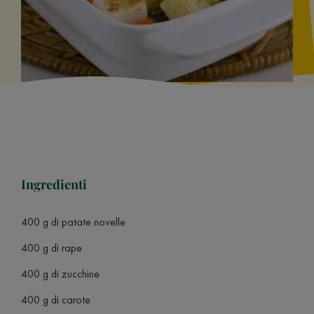
Ingredienti
400 g di patate novelle
400 g di rape
400 g di zucchine
400 g di carote