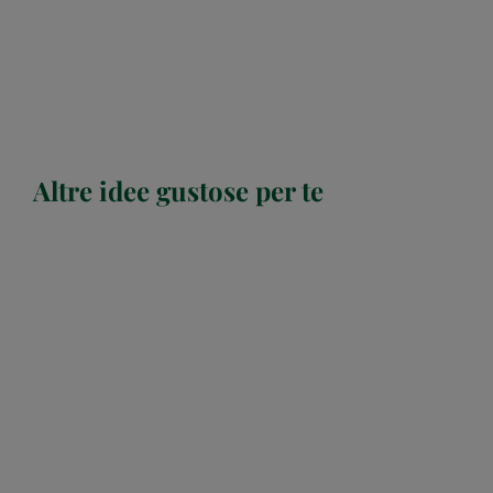
Altre idee gustose per te