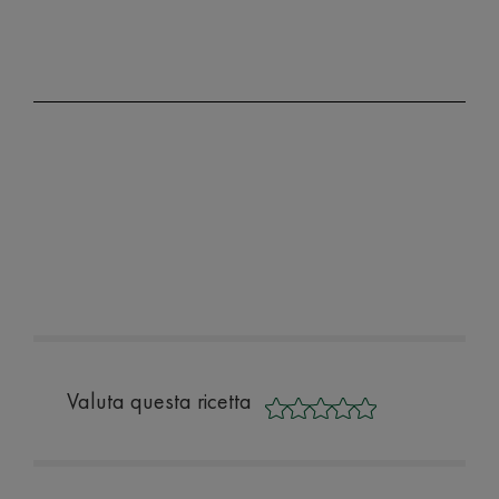
Valuta questa ricetta