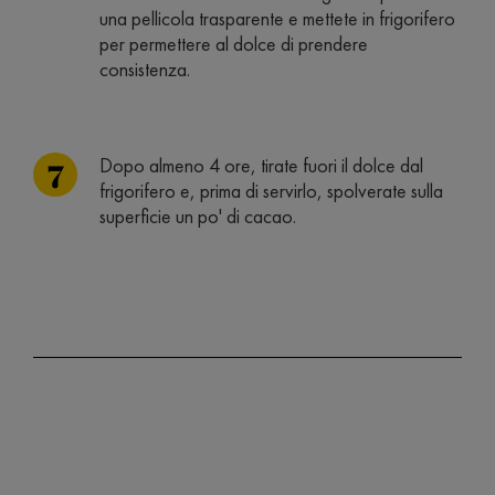
una pellicola trasparente e mettete in frigorifero
per permettere al dolce di prendere
consistenza.
Dopo almeno 4 ore, tirate fuori il dolce dal
frigorifero e, prima di servirlo, spolverate sulla
superficie un po' di cacao.