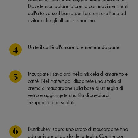
Dovete manipolare la crema con movimenti lenti
dall'alto verso il basso per fare entrare l'aria ed
evitare che gli albumi si smontino.
Unite il caffè all'amaretto e mettete da parte
Inzuppate i savoiardi nella miscela di amaretto e
caffè. Nel frattempo, disponete uno strato di
crema al mascarpone sulla base di un teglia di
vetro e aggiungete una fila di savoiardi
inzuppati e ben scolati.
Distribuitevi sopra uno strato di mascarpone fino
ada arrivare al bordo della teglia. Coprite con