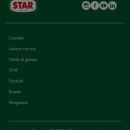
Contatti
Lavora con noi
Parità di genere
SNIF
Prodotti
Ricette
Magazine