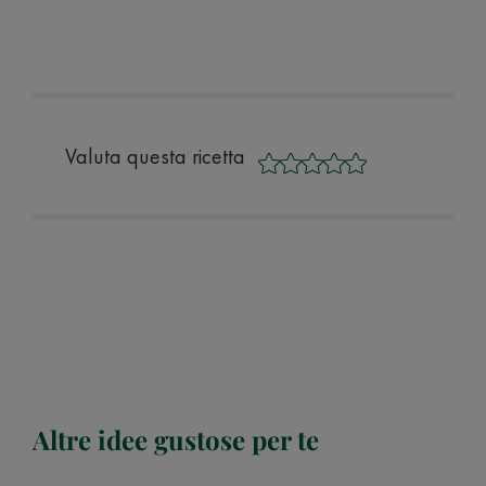
Valuta questa ricetta
Altre idee gustose per te