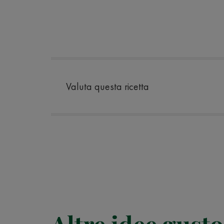
Valuta questa ricetta