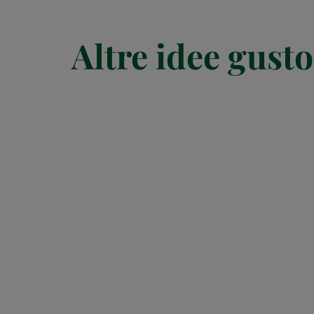
Altre idee gusto