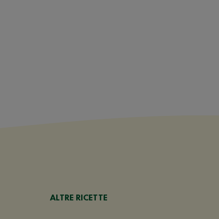
ALTRE RICETTE