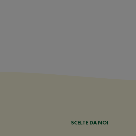
SCELTE DA NOI