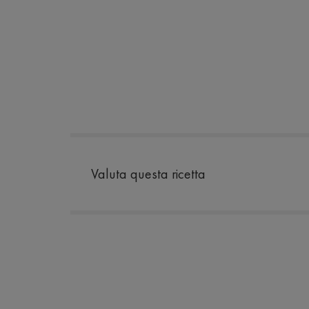
Valuta questa ricetta