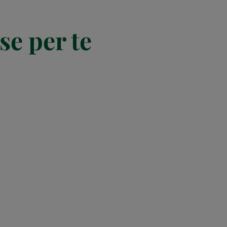
se per te