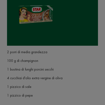
2 porri di media grandezza
100 g di champignon
1 bustina di funghi porcini secchi
4 cucchiai d'olio extra vergine di oliva
1 pizzico di sale
1 pizzico di pepe