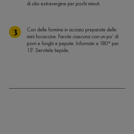
di olio extravergine per pochi minuti.
Con delle formine in acciaio preparate delle
mini focaccine. Farcite ciascuna con un po’ di
porri e funghi e pepate. Infornate a 180° per
15'. Servitele tiepide.