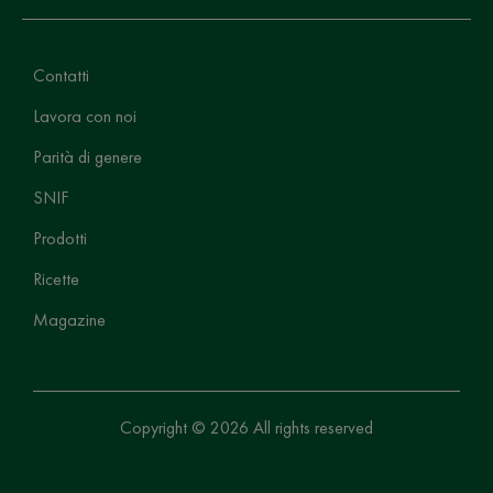
Contatti
Lavora con noi
Parità di genere
SNIF
Prodotti
Ricette
Magazine
Copyright © 2026 All rights reserved