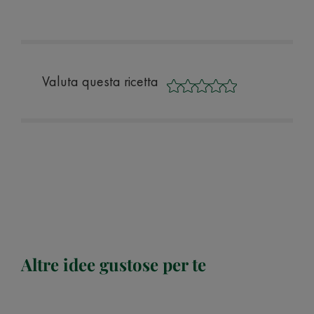
Valuta questa ricetta
Altre idee gustose per te