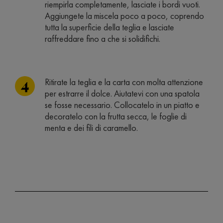
riempirla completamente, lasciate i bordi vuoti.
Aggiungete la miscela poco a poco, coprendo
tutta la superficie della teglia e lasciate
raffreddare fino a che si solidifichi.
Ritirate la teglia e la carta con molta attenzione
per estrarre il dolce. Aiutatevi con una spatola
se fosse necessario. Collocatelo in un piatto e
decoratelo con la frutta secca, le foglie di
menta e dei fili di caramello.