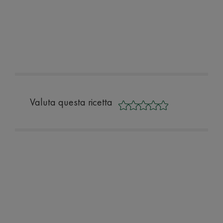
Valuta questa ricetta