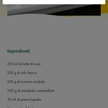
Ingredienti
200 ml di latte di soia
250 g di tofu fresco
250 g di torrone morbido
200 g di mandorle caramellate
50 ml di panna liquida