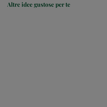
Altre idee gustose per te