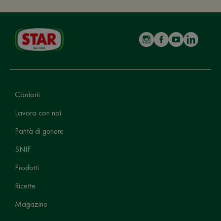
Contatti
Lavora con noi
Parità di genere
SNIF
Prodotti
Ricette
Magazine