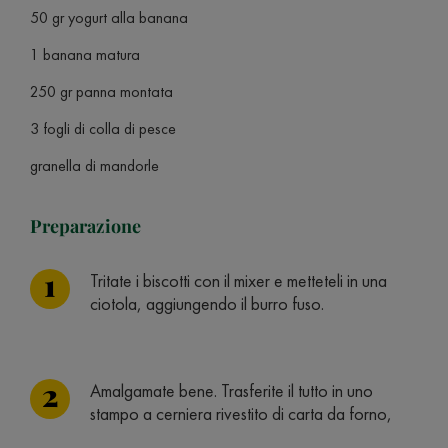
50 gr yogurt alla banana
1 banana matura
250 gr panna montata
3 fogli di colla di pesce
granella di mandorle
Preparazione
Tritate i biscotti con il mixer e metteteli in una
ciotola, aggiungendo il burro fuso.
Amalgamate bene. Trasferite il tutto in uno
stampo a cerniera rivestito di carta da forno,