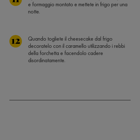
e formaggio montato e mettete in frigo per una
notte.
Quando togliete il cheesecake dal frigo
decoratelo con il caramello utilizzando i rebbi
della forchetta e facendolo cadere
disordinatamente.