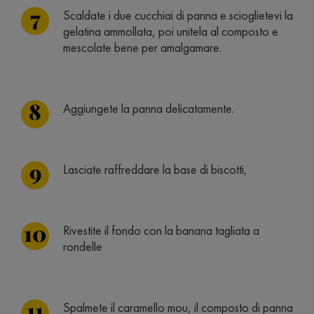
Scaldate i due cucchiai di panna e scioglietevi la
gelatina ammollata, poi unitela al composto e
mescolate bene per amalgamare.
Aggiungete la panna delicatamente.
Lasciate raffreddare la base di biscotti,
Rivestite il fondo con la banana tagliata a
rondelle
Spalmete il caramello mou, il composto di panna