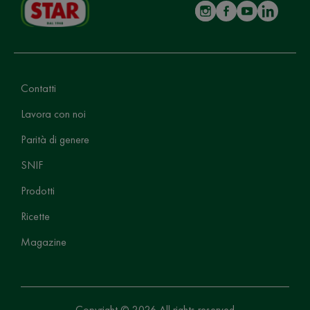
Contatti
Lavora con noi
Parità di genere
SNIF
Prodotti
Ricette
Magazine
Copyright © 2026 All rights reserved