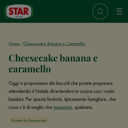
Home
Cheesecake Banana e Caramello
Cheesecake banana e
caramello
Oggi vi proponiamo dei biscotti che potete preparare
attendendo il Natale divertendovi in cucina con i vostri
bambini. Per questa festività, tipicamente famigliare, che
cosa c’è di meglio che
impastare
, spalmare,
Ricette di cheesecake