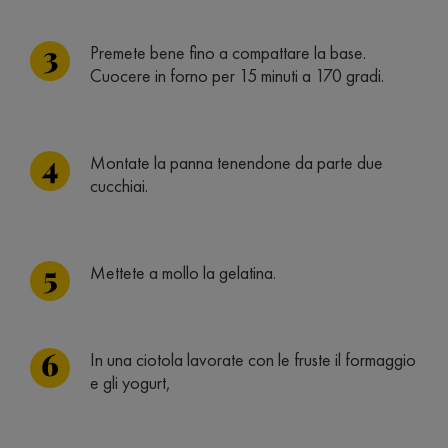
Premete bene fino a compattare la base.
Cuocere in forno per 15 minuti a 170 gradi.
Montate la panna tenendone da parte due
cucchiai.
Mettete a mollo la gelatina.
In una ciotola lavorate con le fruste il formaggio
e gli yogurt,