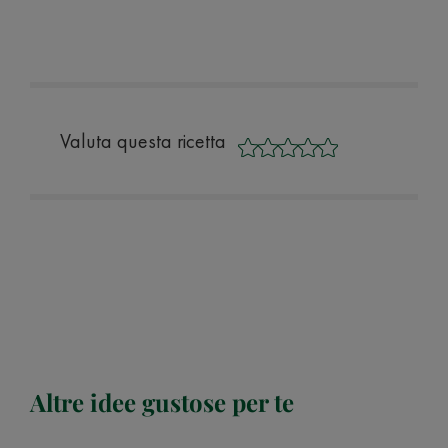
Valuta questa ricetta
Altre idee gustose per te