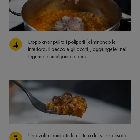
Dopo aver pulito i polipetti (eliminando le
interiora, il becco e gli occhi), aggiungeteli nel
tegame e amalgamate bene.
Una volta terminata la cottura del vostro risotto