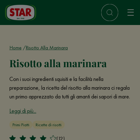
Home
Risotto Alla Marinara
Risotto alla marinara
Con i suoi ingredienti squisiti e la facilità nella
preparazione, la ricetta del risotto alla marinara ci regala
un primo apprezzato da tutti gli amanti dei sapori di mare.
Leggi di più...
Primi Piatti
Ricette di risotti
(12)