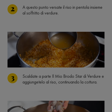
A questo punto versate il riso in pentola insieme
al soffritto di verdure.
Scaldate a parte Il Mio Brodo Star di Verdure e
aggiungetelo al riso, continuando la cottura.