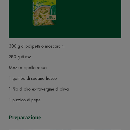
300 g di polipetti o moscardini
280 g di riso
Mezza cipolla rossa
1 gambo di sedano fresco
1 filo di olio extravergine di oliva
1 pizzico di pepe
Preparazione