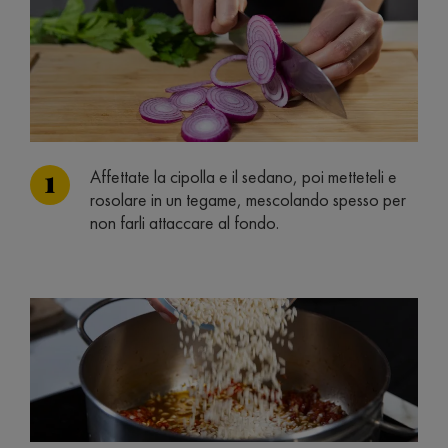
Affettate la cipolla e il sedano, poi metteteli e
rosolare in un tegame, mescolando spesso per
non farli attaccare al fondo.