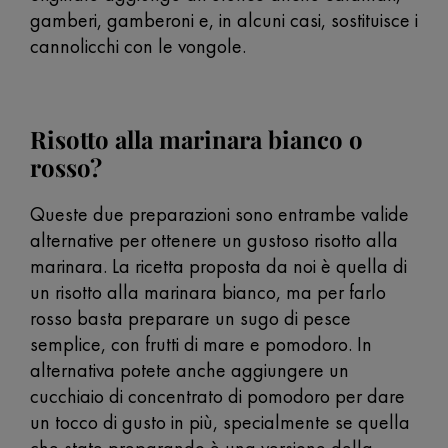
gamberi, gamberoni e, in alcuni casi, sostituisce i
cannolicchi con le vongole.
Risotto alla marinara bianco o
rosso?
Queste due preparazioni sono entrambe valide
alternative per ottenere un gustoso risotto alla
marinara. La ricetta proposta da noi è quella di
un risotto alla marinara bianco, ma per farlo
rosso basta preparare un sugo di pesce
semplice, con frutti di mare e pomodoro. In
alternativa potete anche aggiungere un
cucchiaio di concentrato di pomodoro per dare
un tocco di gusto in più, specialmente se quella