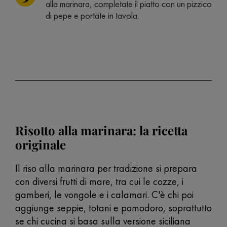
alla marinara, completate il piatto con un pizzico
di pepe e portate in tavola.
Risotto alla marinara: la ricetta
originale
Il riso alla marinara per tradizione si prepara
con diversi frutti di mare, tra cui le cozze, i
gamberi, le vongole e i calamari. C'è chi poi
aggiunge seppie, totani e pomodoro, soprattutto
se chi cucina si basa sulla versione siciliana