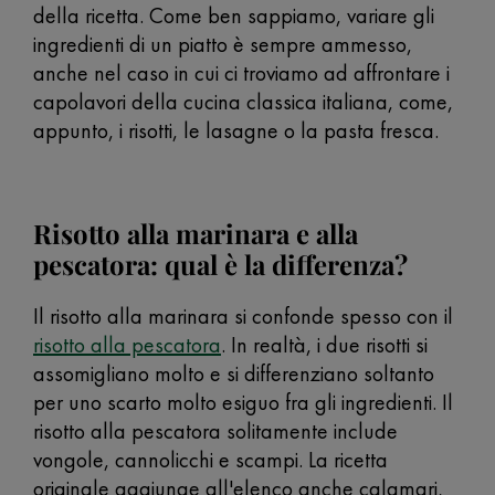
della ricetta. Come ben sappiamo, variare gli
ingredienti di un piatto è sempre ammesso,
anche nel caso in cui ci troviamo ad affrontare i
capolavori della cucina classica italiana, come,
appunto, i risotti, le lasagne o la pasta fresca.
Risotto alla marinara e alla
pescatora: qual è la differenza?
Il risotto alla marinara si confonde spesso con il
risotto alla pescatora
. In realtà, i due risotti si
assomigliano molto e si differenziano soltanto
per uno scarto molto esiguo fra gli ingredienti. Il
risotto alla pescatora solitamente include
vongole, cannolicchi e scampi. La ricetta
originale aggiunge all'elenco anche calamari,