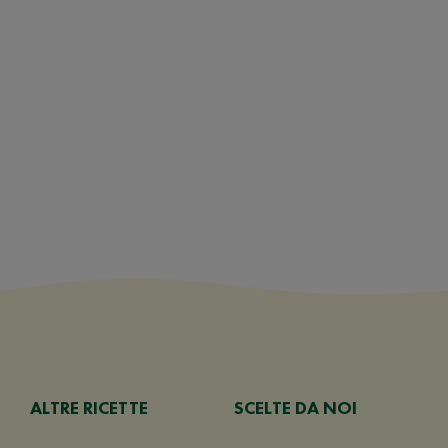
ALTRE RICETTE
SCELTE DA NOI