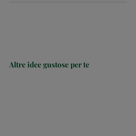
Altre idee gustose per te