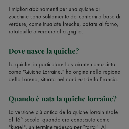
I migliori abbinamenti per una quiche di
zucchine sono solitamente dei contorni a base di
verdure, come insalate fresche, patate al forno,
ratatouille o verdure alla griglia.
Dove nasce la quiche?
La quiche, in particolare la variante conosciuta
come "Quiche Lorraine," ha origine nella regione
della Lorena, situata nel nord-est della Francia.
Quando è nata la quiche lorraine?
La versione più antica della quiche lorrain risale
al 16° secolo, quando era conosciuta come
"kugel", un termine tedesco per “torta”. Al