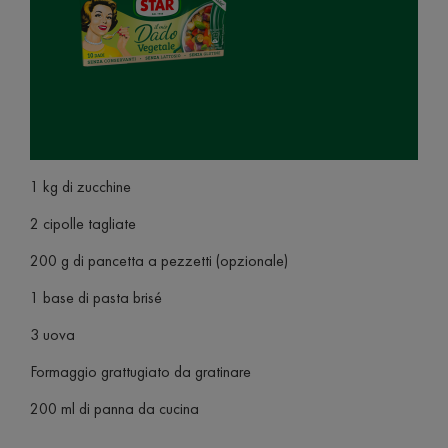
1 kg di zucchine
2 cipolle tagliate
200 g di pancetta a pezzetti (opzionale)
1 base di pasta brisé
3 uova
Formaggio grattugiato da gratinare
200 ml di panna da cucina