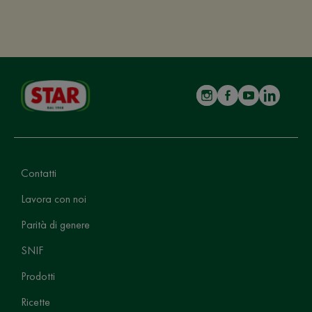
Contatti
Lavora con noi
Parità di genere
SNIF
Prodotti
Ricette