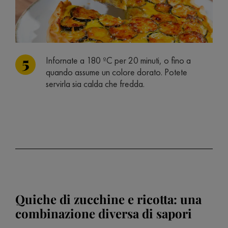
Infornate a 180 ºC per 20 minuti, o fino a
quando assume un colore dorato. Potete
servirla sia calda che fredda.
Quiche di zucchine e ricotta: una
combinazione diversa di sapori