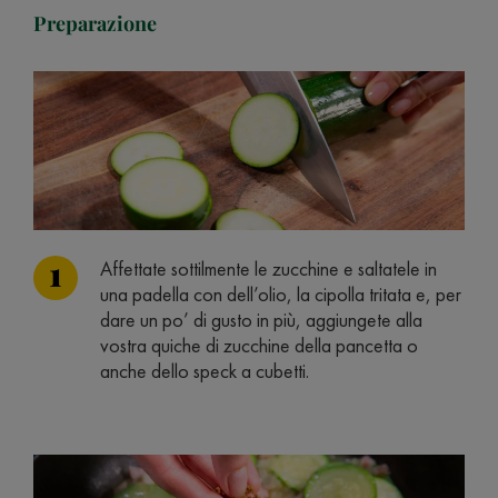
Preparazione
Affettate sottilmente le zucchine e saltatele in
una padella con dell’olio, la cipolla tritata e, per
dare un po’ di gusto in più, aggiungete alla
vostra quiche di zucchine della pancetta o
anche dello speck a cubetti.