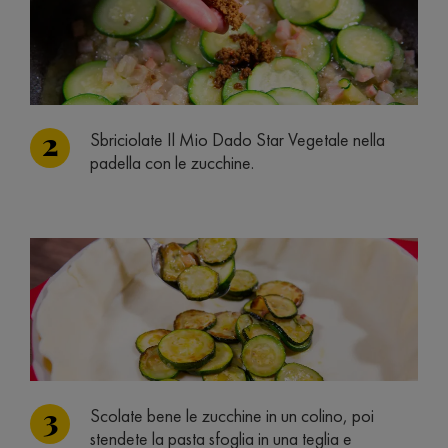
Sbriciolate Il Mio Dado Star Vegetale nella
padella con le zucchine.
Scolate bene le zucchine in un colino, poi
stendete la pasta sfoglia in una teglia e