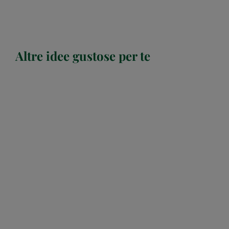
Altre idee gustose per te