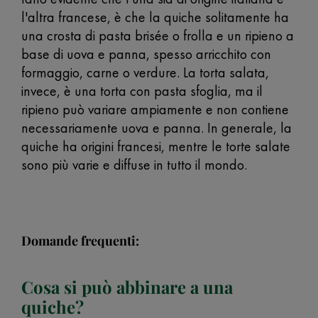
l'altra francese, è che la quiche solitamente ha
una crosta di pasta brisée o frolla e un ripieno a
base di uova e panna, spesso arricchito con
formaggio, carne o verdure. La torta salata,
invece, è una torta con pasta sfoglia, ma il
ripieno può variare ampiamente e non contiene
necessariamente uova e panna. In generale, la
quiche ha origini francesi, mentre le torte salate
sono più varie e diffuse in tutto il mondo.
Domande frequenti:
Cosa si può abbinare a una
quiche?