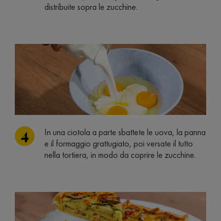
distribuite sopra le zucchine.
In una ciotola a parte sbattete le uova, la panna
e il formaggio grattugiato, poi versate il tutto
nella tortiera, in modo da coprire le zucchine.