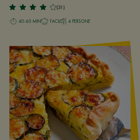
(31)
40-60 MIN
FACILE
4 PERSONE