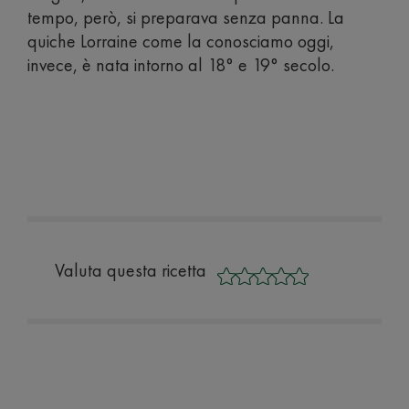
tempo, però, si preparava senza panna. La
quiche Lorraine come la conosciamo oggi,
invece, è nata intorno al 18° e 19° secolo.
Valuta questa ricetta