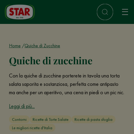
Home
Quiche di Zucchine
Quiche di zucchine
Con la quiche di zucchine porterete in tavola una torta
salata saporita e sostanziosa, perfetta come antipasto
ma anche per un aperitivo, una cena in piedi o un pic nic.
Leggi di più...
Contorni
Ricette di Torte Salate
Ricette di pasta sfoglia
Le migliori ricette d'Italia