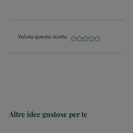
Valuta questa ricetta
Altre idee gustose per te