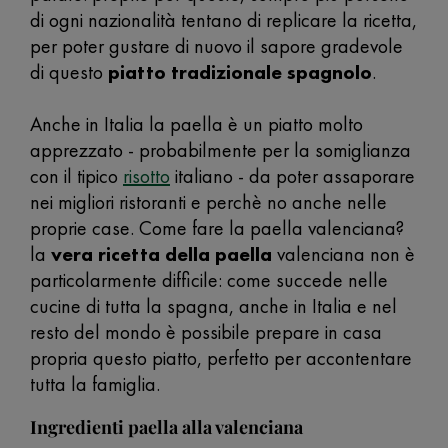
di ogni nazionalità tentano di replicare la ricetta,
per poter gustare di nuovo il sapore gradevole
di questo
piatto tradizionale spagnolo
.
Anche in Italia la paella è un piatto molto
apprezzato - probabilmente per la somiglianza
con il tipico
risotto
italiano - da poter assaporare
nei migliori ristoranti e perchè no anche nelle
proprie case. Come fare la paella valenciana?
la
vera ricetta della paella
valenciana non è
particolarmente difficile: come succede nelle
cucine di tutta la spagna, anche in Italia e nel
resto del mondo è possibile prepare in casa
propria questo piatto, perfetto per accontentare
tutta la famiglia.
Ingredienti paella alla valenciana