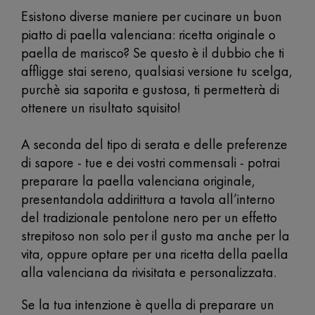
Esistono diverse maniere per cucinare un buon
piatto di paella valenciana: ricetta originale o
paella de marisco? Se questo è il dubbio che ti
affligge stai sereno, qualsiasi versione tu scelga,
purchè sia saporita e gustosa, ti permetterà di
ottenere un risultato squisito!
A seconda del tipo di serata e delle preferenze
di sapore - tue e dei vostri commensali - potrai
preparare la paella valenciana originale,
presentandola addirittura a tavola all’interno
del tradizionale pentolone nero per un effetto
strepitoso non solo per il gusto ma anche per la
vita, oppure optare per una ricetta della paella
alla valenciana da rivisitata e personalizzata.
Se la tua intenzione è quella di preparare un