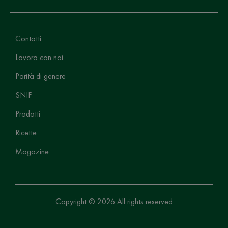
Contatti
Lavora con noi
Parità di genere
SNIF
Prodotti
Ricette
Magazine
Copyright © 2026 All rights reserved