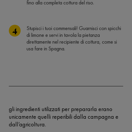
fino alla completa cottura del riso.
Stupisci i tuoi commensali! Guarnisci con spicchi
di limone e servi in tavola la pietanza
direttamente nel recipiente di cottura, come si
usa fare in Spagna.
gli ingredienti utilizzati per prepararla erano
unicamente quelli reperibili dalla campagna e
dall’agricoltura.