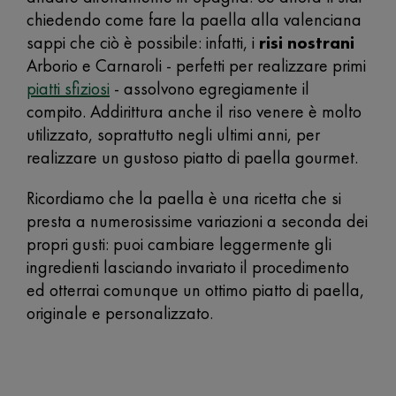
chiedendo come fare la paella alla valenciana
sappi che ciò è possibile: infatti, i
risi nostrani
Arborio e Carnaroli - perfetti per realizzare primi
piatti sfiziosi
- assolvono egregiamente il
compito. Addirittura anche il riso venere è molto
utilizzato, soprattutto negli ultimi anni, per
realizzare un gustoso piatto di paella gourmet.
Ricordiamo che la paella è una ricetta che si
presta a numerosissime variazioni a seconda dei
propri gusti: puoi cambiare leggermente gli
ingredienti lasciando invariato il procedimento
ed otterrai comunque un ottimo piatto di paella,
originale e personalizzato.