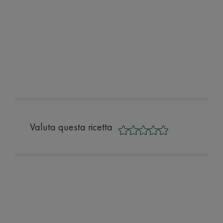
Valuta questa ricetta