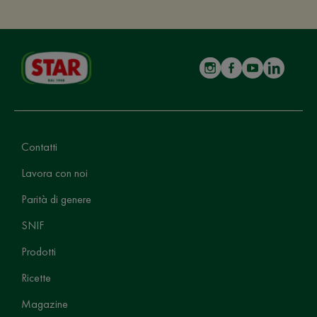
Contatti
Lavora con noi
Parità di genere
SNIF
Prodotti
Ricette
Magazine