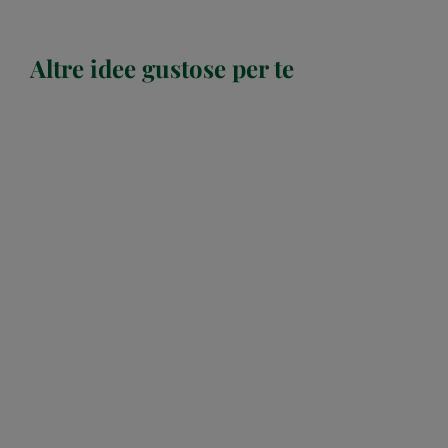
Altre idee gustose per te