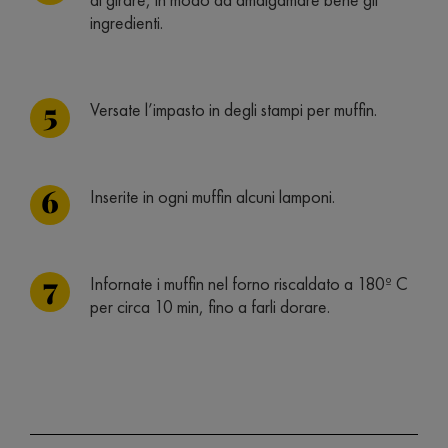
ingredienti.
Versate l’impasto in degli stampi per muffin.
Inserite in ogni muffin alcuni lamponi.
Infornate i muffin nel forno riscaldato a 180º C
per circa 10 min, fino a farli dorare.