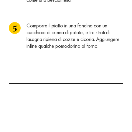
Comporre il piatto in una fondina con un
cucchiaio di crema di patate, e tre strati di
lasagna ripiena di cozze e cicoria. Aggiungere
infine qualche pomodorino al forno.