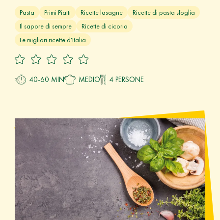
Pasta
Primi Piatti
Ricette lasagne
Ricette di pasta sfoglia
Il sapore di sempre
Ricette di cicoria
Le migliori ricette d'Italia
40-60 MIN
MEDIO
4 PERSONE