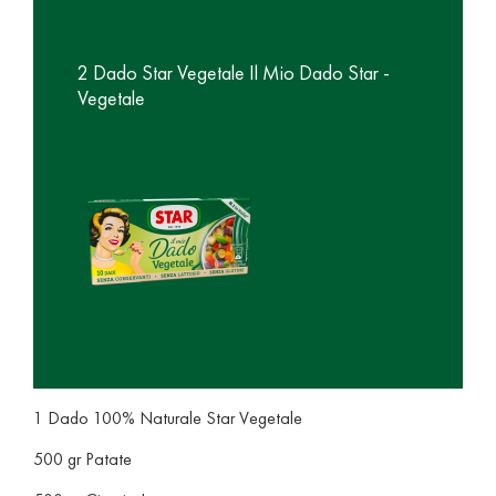
2 Dado Star Vegetale Il Mio Dado Star -
Vegetale
1 Dado 100% Naturale Star Vegetale
500 gr Patate