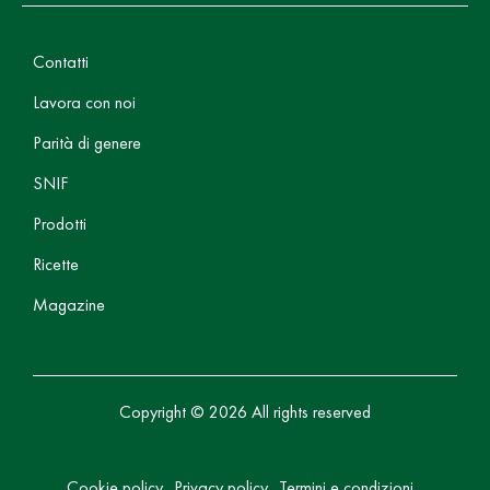
Contatti
Lavora con noi
Parità di genere
SNIF
Prodotti
Ricette
Magazine
Copyright © 2026 All rights reserved
Cookie policy
Privacy policy
Termini e condizioni