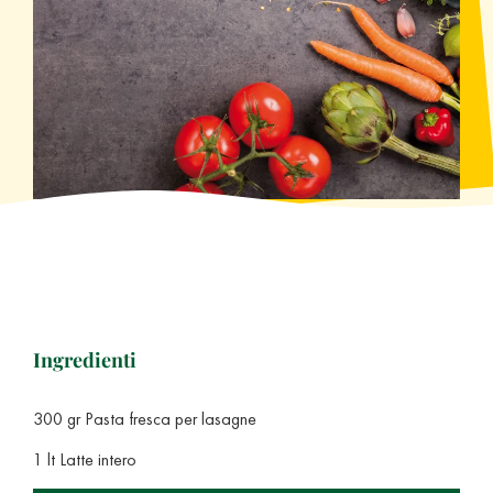
Ingredienti
300 gr Pasta fresca per lasagne
1 lt Latte intero