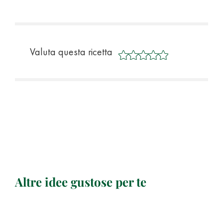
Valuta questa ricetta
Altre idee gustose per te