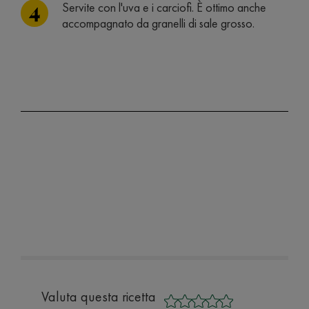
Servite con l'uva e i carciofi. È ottimo anche
accompagnato da granelli di sale grosso.
Valuta questa ricetta