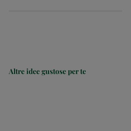
Altre idee gustose per te