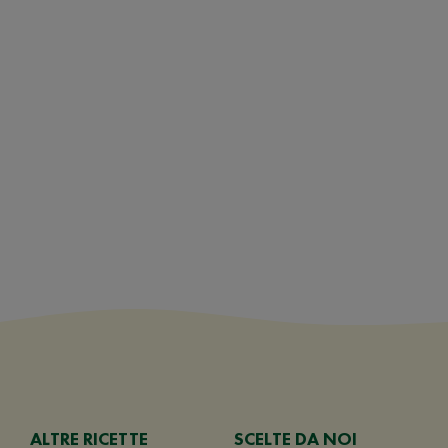
ALTRE RICETTE
SCELTE DA NOI