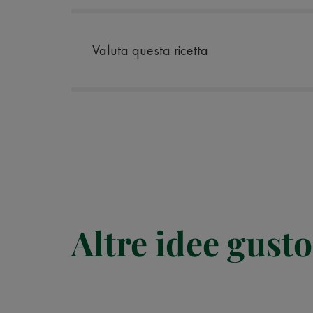
Valuta questa ricetta
Altre idee gusto