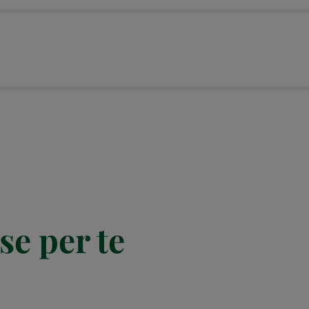
se per te