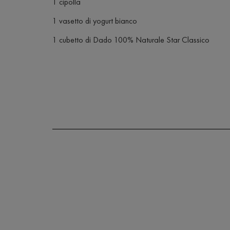
1 cipolla
1 vasetto di yogurt bianco
1 cubetto di Dado 100% Naturale Star Classico