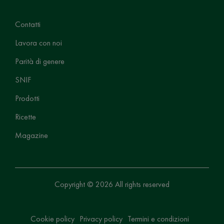
Contatti
Lavora con noi
Parità di genere
SNIF
Prodotti
Ricette
Magazine
Copyright © 2026 All rights reserved
Cookie policy
Privacy policy
Termini e condizioni