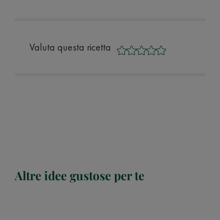
Valuta questa ricetta
Altre idee gustose per te