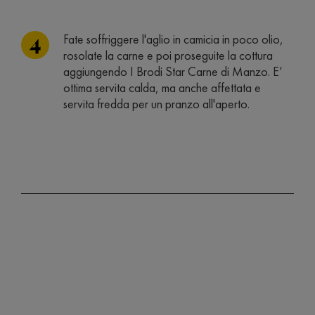
Fate soffriggere l'aglio in camicia in poco olio,
rosolate la carne e poi proseguite la cottura
aggiungendo I Brodi Star Carne di Manzo. E’
ottima servita calda, ma anche affettata e
servita fredda per un pranzo all'aperto.