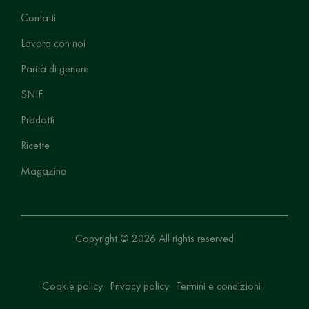
Contatti
Lavora con noi
Parità di genere
SNIF
Prodotti
Ricette
Magazine
Copyright © 2026 All rights reserved
Cookie policy
Privacy policy
Termini e condizioni