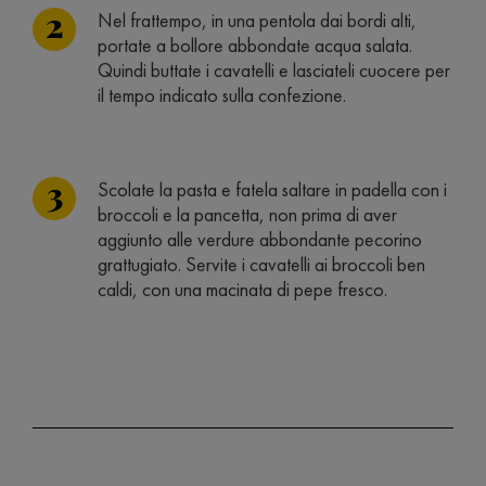
Nel frattempo, in una pentola dai bordi alti,
portate a bollore abbondate acqua salata.
Quindi buttate i cavatelli e lasciateli cuocere per
il tempo indicato sulla confezione.
Scolate la pasta e fatela saltare in padella con i
broccoli e la pancetta, non prima di aver
aggiunto alle verdure abbondante pecorino
grattugiato. Servite i cavatelli ai broccoli ben
caldi, con una macinata di pepe fresco.