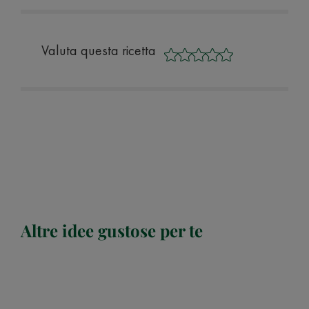
Valuta questa ricetta
Altre idee gustose per te