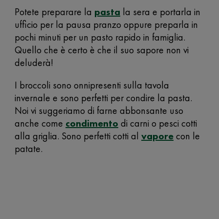
Potete preparare la
pasta
la sera e portarla in
ufficio per la pausa pranzo oppure preparla in
pochi minuti per un pasto rapido in famiglia.
Quello che è certo è che il suo sapore non vi
deluderà!
I broccoli sono onnipresenti sulla tavola
invernale e sono perfetti per condire la pasta.
Noi vi suggeriamo di farne abbonsante uso
anche come
condimento
di carni o pesci cotti
alla griglia. Sono perfetti cotti al
vapore
con le
patate.