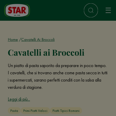
Home
Cavatelli Ai Broccoli
Cavatelli ai Broccoli
Un piatto di pasta saporito da preparare in poco tempo.
I cavatelli, che si trovano anche come pasta secca in tutti
i supermercati, sarano perfetti conditi con la salsa alla
verdura di stagione.
Leggi di più...
Pasta
Primi Piatti Veloci
Piatti Tipici Romani