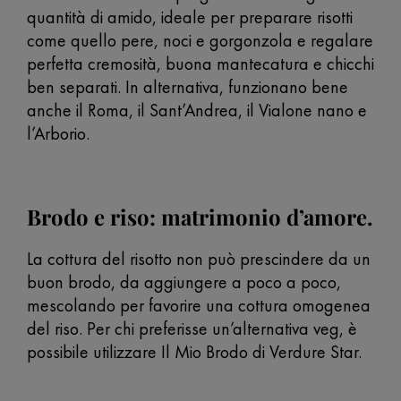
quantità di amido, ideale per preparare risotti
come quello pere, noci e gorgonzola e regalare
perfetta cremosità, buona mantecatura e chicchi
ben separati. In alternativa, funzionano bene
anche il Roma, il Sant’Andrea, il Vialone nano e
l’Arborio.
Brodo e riso: matrimonio d’amore.
La cottura del risotto non può prescindere da un
buon brodo, da aggiungere a poco a poco,
mescolando per favorire una cottura omogenea
del riso. Per chi preferisse un’alternativa veg, è
possibile utilizzare Il Mio Brodo di Verdure Star.