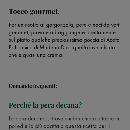
Tocco gourmet.
Per un risotto al gorgonzola, pere e noci da veri
gourmet, provate ad aggiungere direttamente
sul piatto qualche preziosissima goccia di Aceto
Balsamico di Modena Dop: quello invecchiato
che è quasi una crema.
Domande frequenti:
Perché la pera decana?
La pera decana si trova sui banchi da ottobre in
poi ed è la più adatta a questa ricetta per il