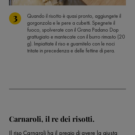
Quando il risotto è quasi pronto, aggiungete il
gorgonzola e le pere a cubetti. Spegnete il
fuoco, spolverate con il Grana Padano Dop
grattugiato e mantecate con il burro rimasto (20
g). Impiattate il riso e guarnitelo con le noci
tritate in precedenza e delle fettine di pera.
Carnaroli, il re dei risotti.
Il riso Carnaroli ha il pregio di avere la giusta