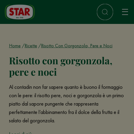
Home
Ricette
Risotto Con Gorgonzola, Pere e Noci
Risotto con gorgonzola,
pere e noci
Al contadin non far sapere quanto è buono il formaggio
con le pere: il risotto pere, noci e gorgonzola è un primo
piatto dal sapore pungente che rappresenta
perfettamente l’abbinamento fra il dolce della frutta e il
salato del gorgonzola.