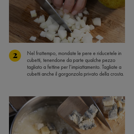
Nel frattempo, mondate le pere e riducetele in
cubetti, tenendone da parte qualche pezzo
tagliato a fettine per l’impiattamento. Tagliate a
cubetti anche il gorgonzola privato della crosta.