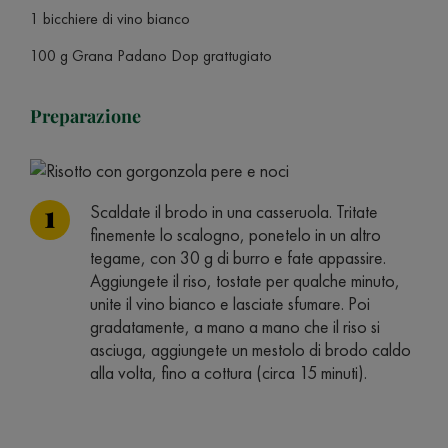
1 bicchiere di vino bianco
100 g Grana Padano Dop grattugiato
Preparazione
Scaldate il brodo in una casseruola. Tritate
finemente lo scalogno, ponetelo in un altro
tegame, con 30 g di burro e fate appassire.
Aggiungete il riso, tostate per qualche minuto,
unite il vino bianco e lasciate sfumare. Poi
gradatamente, a mano a mano che il riso si
asciuga, aggiungete un mestolo di brodo caldo
alla volta, fino a cottura (circa 15 minuti).