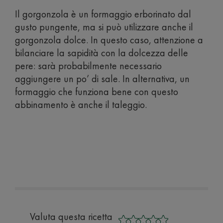
Il gorgonzola è un formaggio erborinato dal
gusto pungente, ma si può utilizzare anche il
gorgonzola dolce. In questo caso, attenzione a
bilanciare la sapidità con la dolcezza delle
pere: sarà probabilmente necessario
aggiungere un po’ di sale. In alternativa, un
formaggio che funziona bene con questo
abbinamento è anche il taleggio.
Valuta questa ricetta