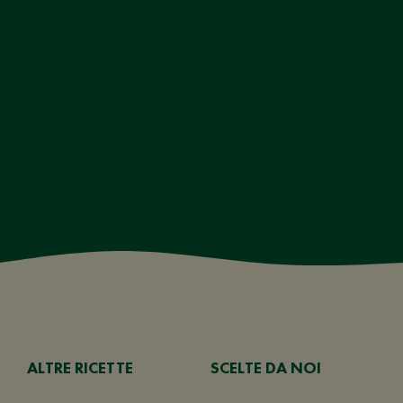
ALTRE RICETTE
SCELTE DA NOI