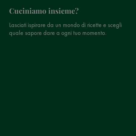
Cuciniamo insieme?
Lasciati ispirare da un mondo di ricette e scegli
quale sapore dare a ogni tuo momento.