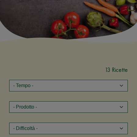
13 Ricette