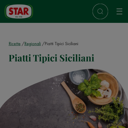
Ricette
Regionali
Piatti Tipici Siciliani
Piatti Tipici Siciliani