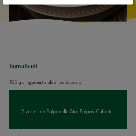
Ingredienti
500 g di rigatoni (o altro tipo di pasta)
2 vasetti de Polpabella Star Polposi Cubetti