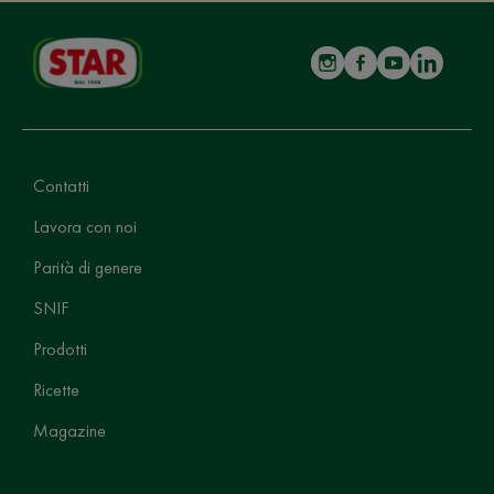
Contatti
Lavora con noi
Parità di genere
SNIF
Prodotti
Ricette
Magazine