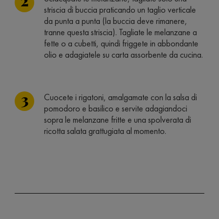
striscia di buccia praticando un taglio verticale
da punta a punta (la buccia deve rimanere,
tranne questa striscia). Tagliate le melanzane a
fette o a cubetti, quindi friggete in abbondante
olio e adagiatele su carta assorbente da cucina.
Cuocete i rigatoni, amalgamate con la salsa di
pomodoro e basilico e servite adagiandoci
sopra le melanzane fritte e una spolverata di
ricotta salata grattugiata al momento.