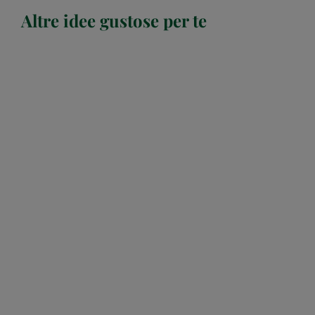
Altre idee gustose per te