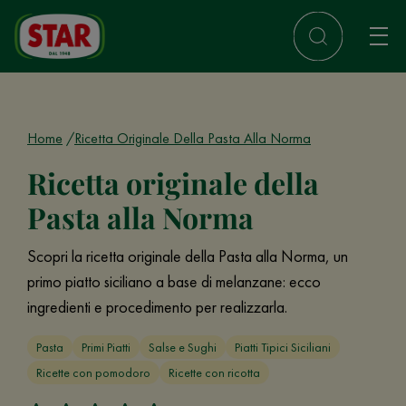
Home
Ricetta Originale Della Pasta Alla Norma
Ricetta originale della
Pasta alla Norma
Scopri la ricetta originale della Pasta alla Norma, un
primo piatto siciliano a base di melanzane: ecco
ingredienti e procedimento per realizzarla.
Pasta
Primi Piatti
Salse e Sughi
Piatti Tipici Siciliani
Ricette con pomodoro
Ricette con ricotta