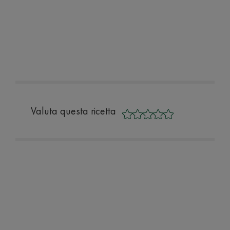
Valuta questa ricetta