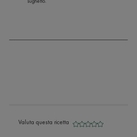
sughetto.
Valuta questa ricetta