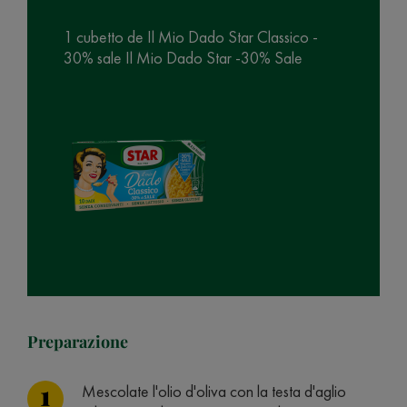
1 cubetto de Il Mio Dado Star Classico -
30% sale Il Mio Dado Star -30% Sale
Preparazione
Mescolate l'olio d'oliva con la testa d'aglio