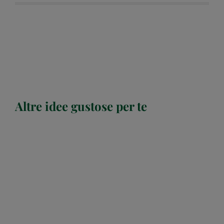
Altre idee gustose per te