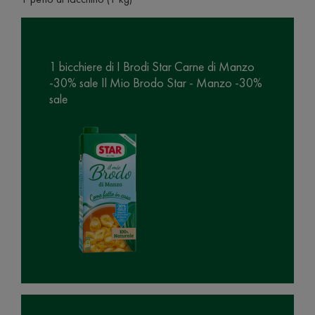
1 bicchiere di I Brodi Star Carne di Manzo
-30% sale Il Mio Brodo Star - Manzo -30%
sale