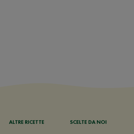
ALTRE RICETTE
SCELTE DA NOI