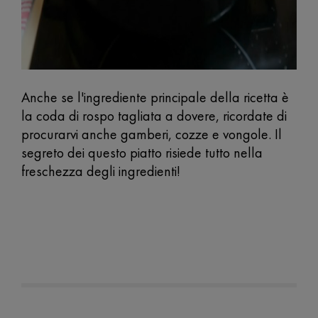
Anche se l'ingrediente principale della ricetta è
la coda di rospo tagliata a dovere, ricordate di
procurarvi anche gamberi, cozze e vongole. Il
segreto dei questo piatto risiede tutto nella
freschezza degli ingredienti!