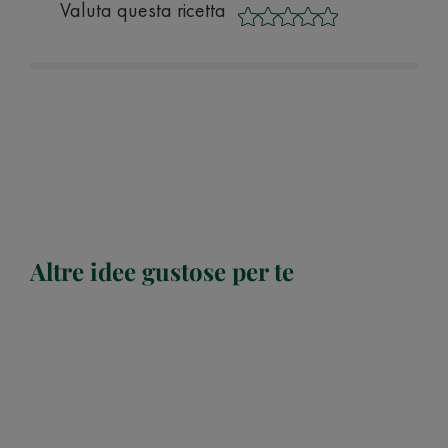
Valuta questa ricetta
Altre idee gustose per te