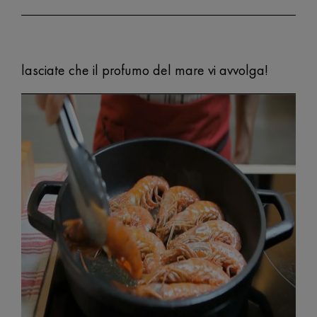
lasciate che il profumo del mare vi avvolga!