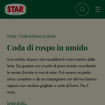
Home
Coda di Rospo In Umido
Coda di rospo in umido
Uno stufato di pesci che riscalderà il vostro rientro dalle
ferie. Da gustare con crostini di pane tostato ricordando
le serate d'estate in riva al mare. Può essere un piatto
unico completo o da accompagnare con del riso bianco
oppure con verdure grigliate o cotte al forno. Per il
resto,
Leggi di più...