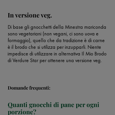
In versione veg.
Di base gli gnocchetti della Minestra mariconda
sono vegetariani (non vegani, ci sono uova e
formaggio), quello che da tradizione è di carne
è il brodo che si utilizza per inzupparli. Niente
impedisce di utilizzare in alternativa Il Mio Brodo
di Verdure Star per ottenere una versione veg.
Domande frequenti:
Quanti gnocchi di pane per ogni
porzione?