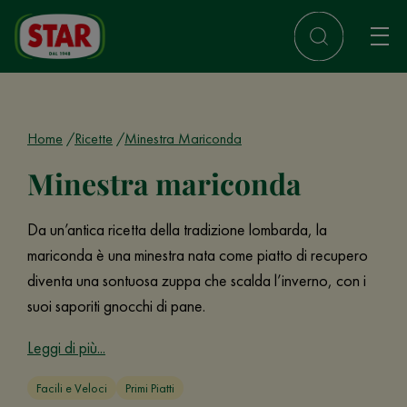
Home
Ricette
Minestra Mariconda
Minestra mariconda
Da un’antica ricetta della tradizione lombarda, la
mariconda è una minestra nata come piatto di recupero
diventa una sontuosa zuppa che scalda l’inverno, con i
suoi saporiti gnocchi di pane.
Leggi di più...
Facili e Veloci
Primi Piatti