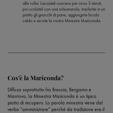
alla volta. Lasciateli cuocere per circa 5 minuti,
poi scolateli con una schiumarola, trasferite in un
piatto gli gnocchi di pane, aggiungete brodo
caldo e servite la vostra Minestra Mariconda.
Cos’è la Mariconda?
Diffusa soprattutto fra Brescia, Bergamo e
Mantova, la Minestra Mariconda è un tipico
piatto di recupero. La parola minestra viene dal
verbo “amministrare” perché da tradizione era il