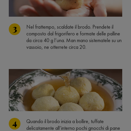
Nel frattempo, scaldate il brodo. Prendete il
composto dal frigorifero e formate delle palline
da circa 40 g l’una. Man mano sistematele su un
vassoio, ne otterrete circa 20.
Quando il brodo inizia a bollire, tuffate
delicatamente all’interno pochi gnocchi di pane