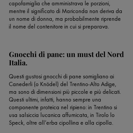
capofamiglia che amministrava le porzioni,
mentre il significato di Mariconda non deriva da
un nome di donna, ma probabilmente riprende
il nome del contenitore in cui si preparava.
Gnocchi di pane: un must del Nord
Italia.
Questi gustosi gnocchi di pane somigliano ai
Canederli (o Knödel) del Trentino-Alto Adige,
ma sono di dimensioni più piccole e più delicati.
Questi ultimi, infatti, hanno sempre una
componente proteica nel ripieno: in Trentino si
usa salsiccia lucanica affumicata, in Tirolo lo
Speck, oltre all’erba cipollina e alla cipolla.