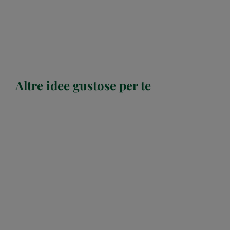
Altre idee gustose per te