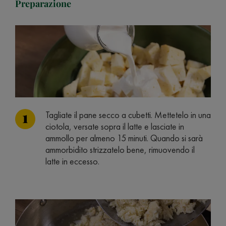
Preparazione
Tagliate il pane secco a cubetti. Mettetelo in una
ciotola, versate sopra il latte e lasciate in
ammollo per almeno 15 minuti. Quando si sarà
ammorbidito strizzatelo bene, rimuovendo il
latte in eccesso.