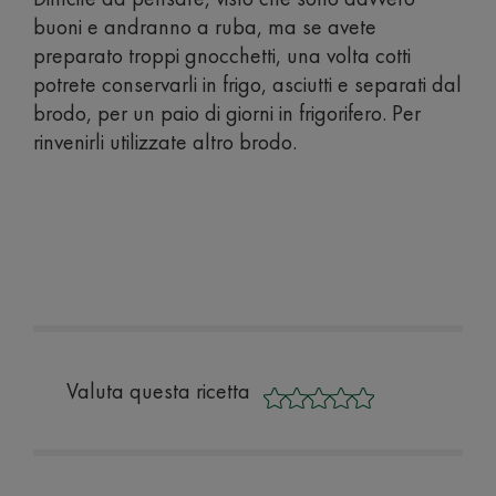
buoni e andranno a ruba, ma se avete
preparato troppi gnocchetti, una volta cotti
potrete conservarli in frigo, asciutti e separati dal
brodo, per un paio di giorni in frigorifero. Per
rinvenirli utilizzate altro brodo.
Valuta questa ricetta