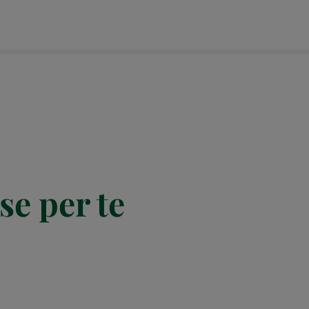
se per te