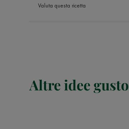
Valuta questa ricetta
Altre idee gusto