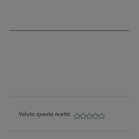
Valuta questa ricetta