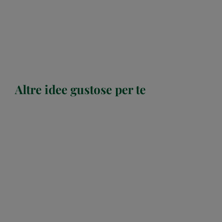
Altre idee gustose per te