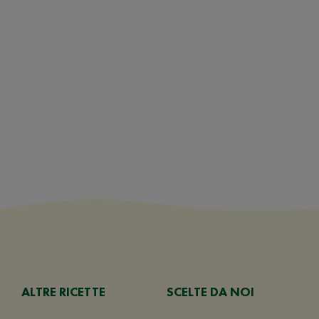
ALTRE RICETTE
SCELTE DA NOI