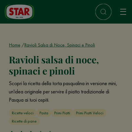
Home
Ravioli Salsa di Noce, Spinaci e Pinoli
Ravioli salsa di noce,
spinaci e pinoli
Scopri la ricetta della torta pasqualina in versione mini,
un'idea originale per servire il piatto tradizionale di
Pasqua ai tuoi ospiti.
Ricette veloci
Pasta
Primi Piatti
Primi Piatti Veloci
Ricette di pane