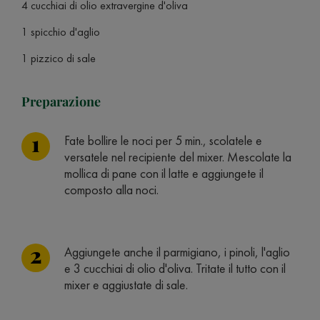
4 cucchiai di olio extravergine d'oliva
1 spicchio d'aglio
1 pizzico di sale
Preparazione
Fate bollire le noci per 5 min., scolatele e
versatele nel recipiente del mixer. Mescolate la
mollica di pane con il latte e aggiungete il
composto alla noci.
Aggiungete anche il parmigiano, i pinoli, l'aglio
e 3 cucchiai di olio d'oliva. Tritate il tutto con il
mixer e aggiustate di sale.