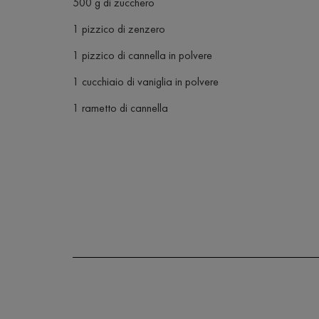
500 g di zucchero
1 pizzico di zenzero
1 pizzico di cannella in polvere
1 cucchiaio di vaniglia in polvere
1 rametto di cannella