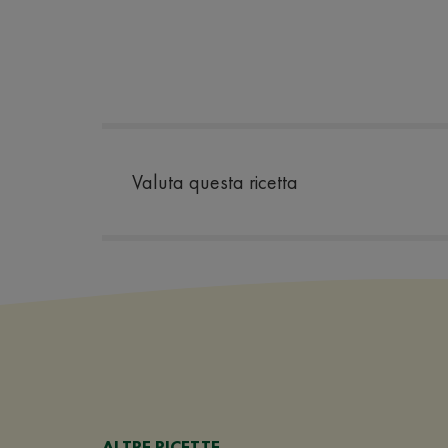
Valuta questa ricetta
ALTRE RICETTE