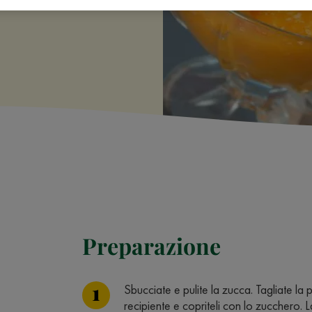
Preparazione
Sbucciate e pulite la zucca. Tagliate la 
recipiente e copriteli con lo zucchero. L