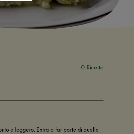
0 Ricette
rito e leggero. Entra a far parte di quelle