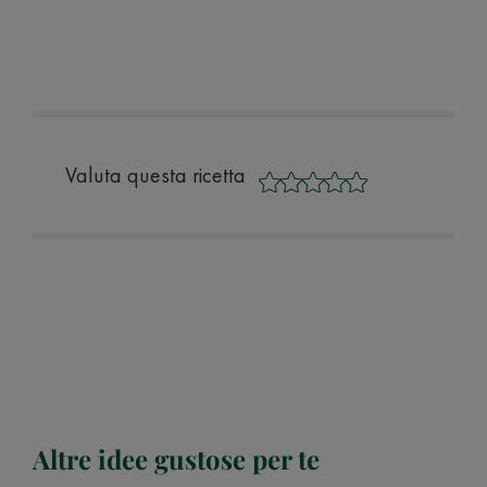
Valuta questa ricetta
Altre idee gustose per te