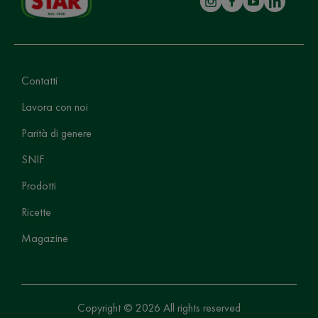
Contatti
Lavora con noi
Parità di genere
SNIF
Prodotti
Ricette
Magazine
Copyright © 2026 All rights reserved