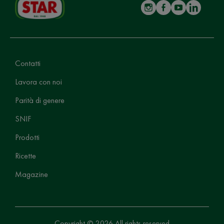
Contatti
Lavora con noi
Parità di genere
SNIF
Prodotti
Ricette
Magazine
Copyright © 2026 All rights reserved