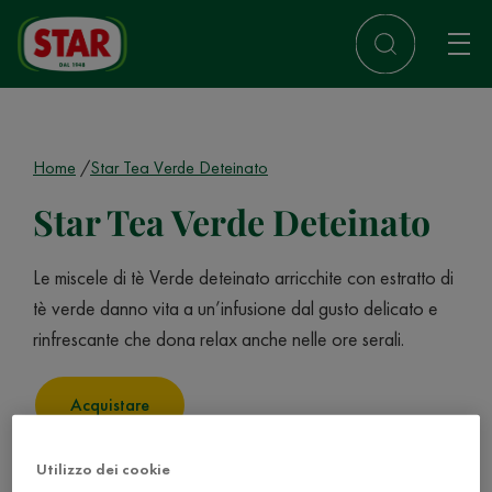
Home
Star Tea Verde Deteinato
Star Tea Verde Deteinato
Le miscele di tè Verde deteinato arricchite con estratto di
tè verde danno vita a un’infusione dal gusto delicato e
rinfrescante che dona relax anche nelle ore serali.
Acquistare
Utilizzo dei cookie