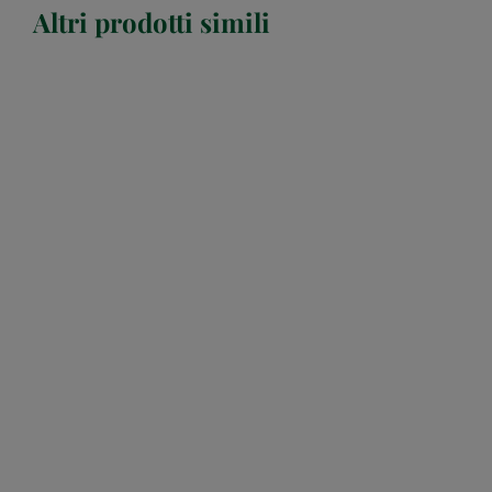
Altri prodotti simili