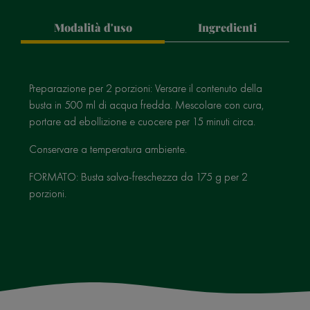
Modalità d'uso
Ingredienti
Preparazione per 2 porzioni: Versare il contenuto della
busta in 500 ml di acqua fredda. Mescolare con cura,
portare ad ebollizione e cuocere per 15 minuti circa.
Conservare a temperatura ambiente.
FORMATO: Busta salva-freschezza da 175 g per 2
porzioni.