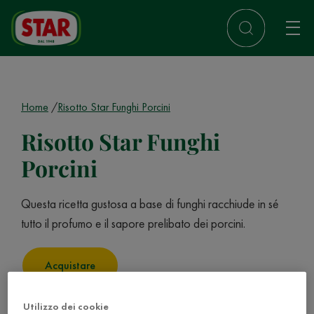
Home
Risotto Star Funghi Porcini
Risotto Star Funghi
Porcini
Questa ricetta gustosa a base di funghi racchiude in sé
tutto il profumo e il sapore prelibato dei porcini.
Acquistare
Utilizzo dei cookie