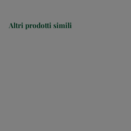
Altri prodotti simili