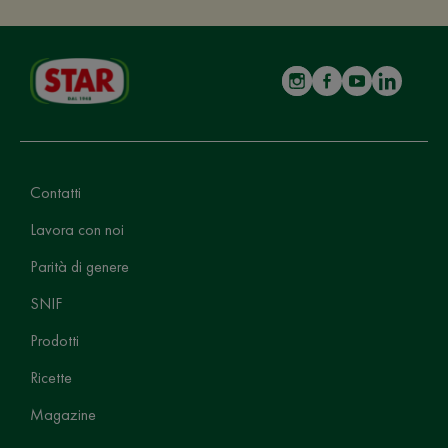
Contatti
Lavora con noi
Parità di genere
SNIF
Prodotti
Ricette
Magazine