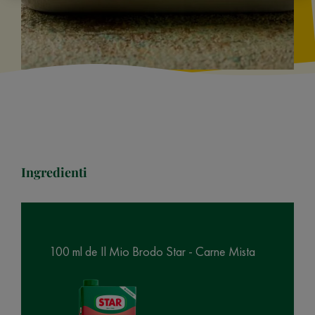
Ingredienti
100 ml de Il Mio Brodo Star - Carne Mista