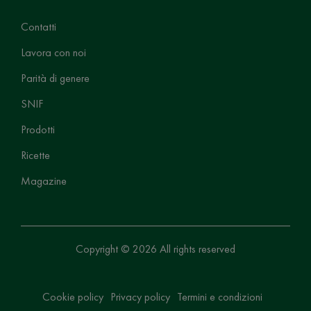
Contatti
Lavora con noi
Parità di genere
SNIF
Prodotti
Ricette
Magazine
Copyright © 2026 All rights reserved
Cookie policy
Privacy policy
Termini e condizioni