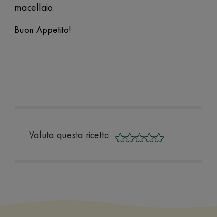
macellaio.
Buon Appetito!
Valuta questa ricetta