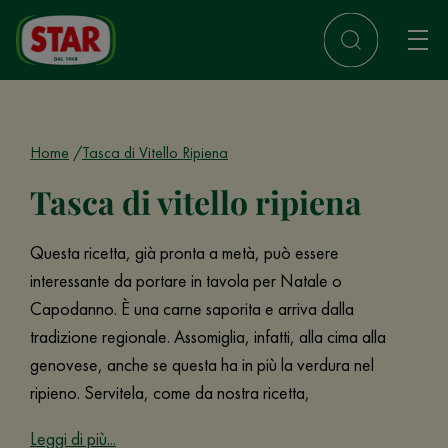
Home
Tasca di Vitello Ripiena
Tasca di vitello ripiena
Questa ricetta, già pronta a metà, può essere
interessante da portare in tavola per Natale o
Capodanno. È una carne saporita e arriva dalla
tradizione regionale. Assomiglia, infatti, alla cima alla
genovese, anche se questa ha in più la verdura nel
ripieno. Servitela, come da nostra ricetta,
Leggi di più...