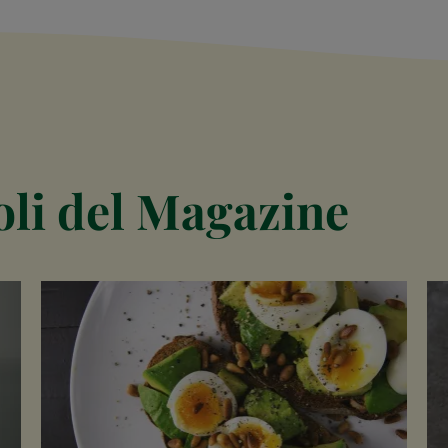
coli del Magazine