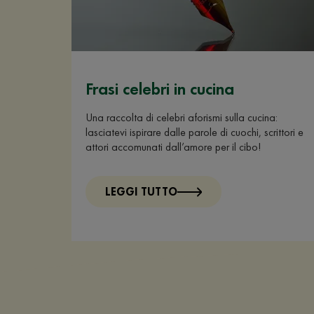
Frasi celebri in cucina
Una raccolta di celebri aforismi sulla cucina:
lasciatevi ispirare dalle parole di cuochi, scrittori e
attori accomunati dall’amore per il cibo!
LEGGI TUTTO