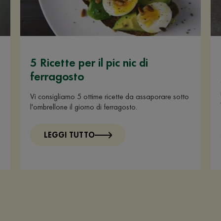
5 Ricette per il pic nic di
ferragosto
Vi consigliamo 5 ottime ricette da assaporare sotto
l'ombrellone il giorno di ferragosto.
LEGGI TUTTO