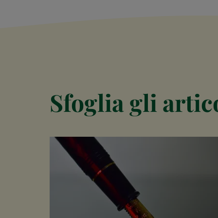
Sfoglia gli arti